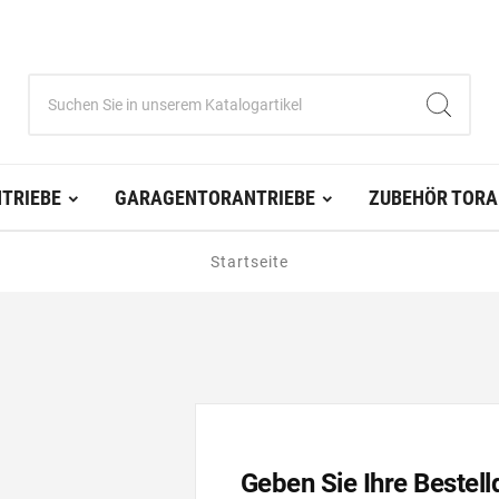
TRIEBE
GARAGENTORANTRIEBE
ZUBEHÖR TORA
Startseite
Geben Sie Ihre Bestell