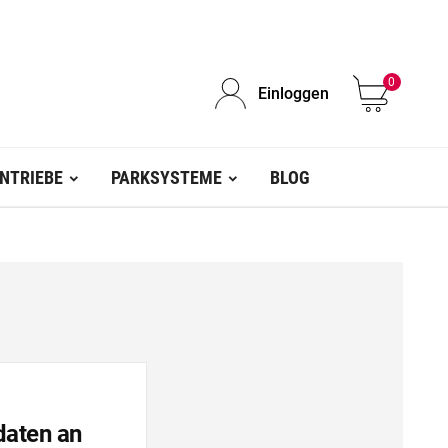
0
Einloggen
NTRIEBE
PARKSYSTEME
BLOG
daten an