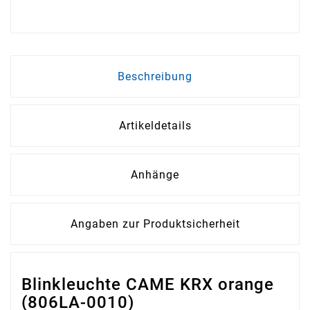
Beschreibung
Artikeldetails
Anhänge
Angaben zur Produktsicherheit
Blinkleuchte CAME KRX orange
(806LA-0010)