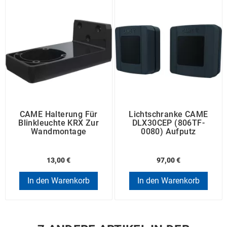
CAME Halterung Für
Lichtschranke CAME
Blinkleuchte KRX Zur
DLX30CEP (806TF-
Wandmontage
0080) Aufputz
13,00 €
97,00 €
In den Warenkorb
In den Warenkorb