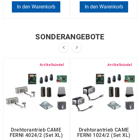
In den Warenkorb
In den Warenkorb
SONDERANGEBOTE


Artikelbündel
Artikelbündel
Drehtorantrieb CAME
Drehtorantrieb CAME
FERNI 4024/2 (Set XL)
FERNI 1024/2 (Set XL)