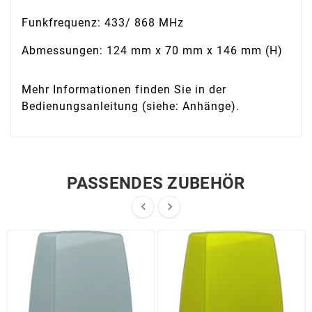
Funkfrequenz: 433/ 868 MHz
Abmessungen: 124 mm x 70 mm x 146 mm (H)
Mehr Informationen finden Sie in der
Bedienungsanleitung (siehe: Anhänge).
PASSENDES ZUBEHÖR

