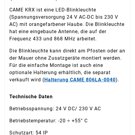
CAME KRX ist eine LED-Blinkleuchte
(Spannungsversorgung 24 V AC-DC bis 230 V
AC) mit orangefarbener Haube. Die Blinkleuchte
hat eine eingebaute Antenne, die auf der
Frequenz 433 und 868 MHz arbeitet.
Die Blinkleuchte kann direkt am Pfosten oder an
der Mauer ohne Zusatzgeräte montiert werden.
Für die einfache Montage ist auch eine
optionale Halterung erhältlich, die separat
verkauft wird (
Halterung CAME 806LA-0040
).
Technische Daten
Betriebsspannung: 24 V DC/ 230 V AC
Betriebstemperatur: -20 ÷ +55° C
Schutzart: 54 IP