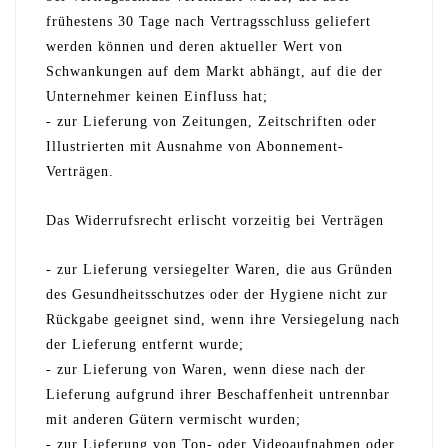
frühestens 30 Tage nach Vertragsschluss geliefert
werden können und deren aktueller Wert von
Schwankungen auf dem Markt abhängt, auf die der
Unternehmer keinen Einfluss hat;
- zur Lieferung von Zeitungen, Zeitschriften oder
Illustrierten mit Ausnahme von Abonnement-
Verträgen.
Das Widerrufsrecht erlischt vorzeitig bei Verträgen
- zur Lieferung versiegelter Waren, die aus Gründen
des Gesundheitsschutzes oder der Hygiene nicht zur
Rückgabe geeignet sind, wenn ihre Versiegelung nach
der Lieferung entfernt wurde;
- zur Lieferung von Waren, wenn diese nach der
Lieferung aufgrund ihrer Beschaffenheit untrennbar
mit anderen Gütern vermischt wurden;
- zur Lieferung von Ton- oder Videoaufnahmen oder