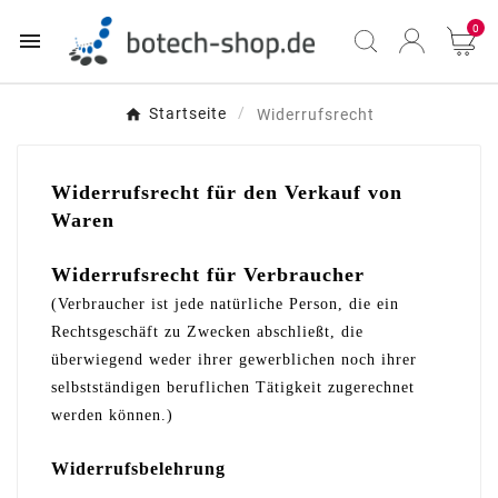
0

Startseite
Widerrufsrecht
Widerrufsrecht für den Verkauf von
Waren
Widerrufsrecht für Verbraucher
(Verbraucher ist jede natürliche Person, die ein
Rechtsgeschäft zu Zwecken abschließt, die
überwiegend weder ihrer gewerblichen noch ihrer
selbstständigen beruflichen Tätigkeit zugerechnet
werden können.)
Widerrufsbelehrung