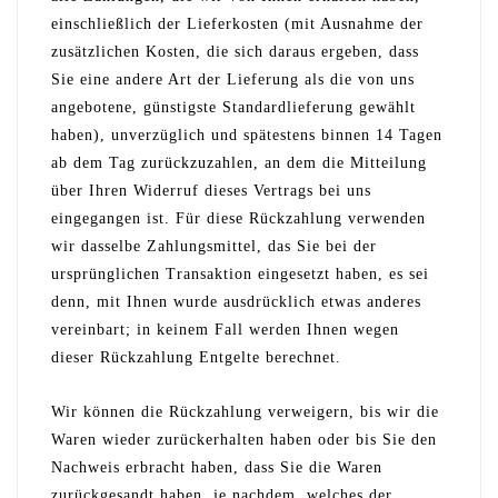
einschließlich der Lieferkosten (mit Ausnahme der
zusätzlichen Kosten, die sich daraus ergeben, dass
Sie eine andere Art der Lieferung als die von uns
angebotene, günstigste Standardlieferung gewählt
haben), unverzüglich und spätestens binnen 14 Tagen
ab dem Tag zurückzuzahlen, an dem die Mitteilung
über Ihren Widerruf dieses Vertrags bei uns
eingegangen ist. Für diese Rückzahlung verwenden
wir dasselbe Zahlungsmittel, das Sie bei der
ursprünglichen Transaktion eingesetzt haben, es sei
denn, mit Ihnen wurde ausdrücklich etwas anderes
vereinbart; in keinem Fall werden Ihnen wegen
dieser Rückzahlung Entgelte berechnet.
Wir können die Rückzahlung verweigern, bis wir die
Waren wieder zurückerhalten haben oder bis Sie den
Nachweis erbracht haben, dass Sie die Waren
zurückgesandt haben, je nachdem, welches der