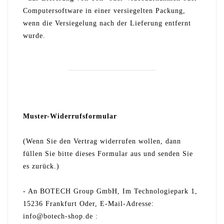
Computersoftware in einer versiegelten Packung,
wenn die Versiegelung nach der Lieferung entfernt
wurde.
Muster-Widerrufsformular
(Wenn Sie den Vertrag widerrufen wollen, dann
füllen Sie bitte dieses Formular aus und senden Sie
es zurück.)
- An BOTECH Group GmbH, Im Technologiepark 1,
15236 Frankfurt Oder, E-Mail-Adresse:
info@botech-shop.de :