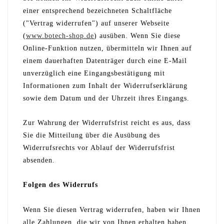
einer entsprechend bezeichneten Schaltfläche
("Vertrag widerrufen") auf unserer Webseite
(
www.botech-shop.de
) ausüben. Wenn Sie diese
Online-Funktion nutzen, übermitteln wir Ihnen auf
einem dauerhaften Datenträger durch eine E-Mail
unverzüglich eine Eingangsbestätigung mit
Informationen zum Inhalt der Widerrufserklärung
sowie dem Datum und der Uhrzeit ihres Eingangs.
Zur Wahrung der Widerrufsfrist reicht es aus, dass
Sie die Mitteilung über die Ausübung des
Widerrufsrechts vor Ablauf der Widerrufsfrist
absenden.
Folgen des Widerrufs
Wenn Sie diesen Vertrag widerrufen, haben wir Ihnen
alle Zahlungen, die wir von Ihnen erhalten haben,