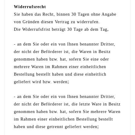
Widerrufsrecht
Sie haben das Recht, binnen 30 Tagen ohne Angabe
von Gründen diesen Vertrag zu widerrufen.
,
Die Widerrufsfrist beträgt 30 Tage ab dem Tag
- an dem Sie oder ein von Ihnen benannter Dritter,
der nicht der Beförderer ist, die Waren in Besitz
genommen haben bzw. hat, sofern Sie eine oder
mehrere Waren im Rahmen einer einheitlichen
Bestellung bestellt haben und diese einheitlich
;
geliefert wird bzw. werden
- an dem Sie oder ein von Ihnen benannter Dritter,
der nicht der Beförderer ist, die letzte Ware in Besitz
genommen haben bzw. hat, sofern Sie mehrere Waren
im Rahmen einer einheitlichen Bestellung bestellt
;
haben und diese getrennt geliefert werden