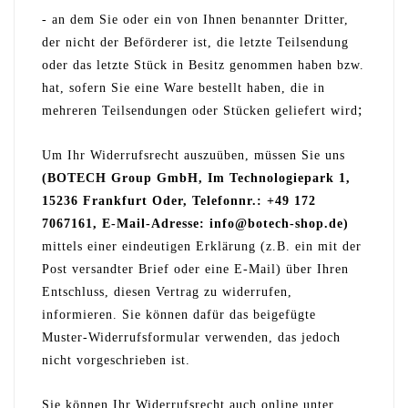
- an dem Sie oder ein von Ihnen benannter Dritter,
der nicht der Beförderer ist, die letzte Teilsendung
oder das letzte Stück in Besitz genommen haben bzw.
hat, sofern Sie eine Ware bestellt haben, die in
;
mehreren Teilsendungen oder Stücken geliefert wird
Um Ihr Widerrufsrecht auszuüben, müssen Sie uns
(BOTECH Group GmbH, Im Technologiepark 1,
15236 Frankfurt Oder, Telefonnr.:
+49 172
7067161
, E-Mail-Adresse: info@botech-shop.de)
mittels einer eindeutigen Erklärung (z.B. ein mit der
Post versandter Brief oder eine E-Mail) über Ihren
Entschluss, diesen Vertrag zu widerrufen,
informieren. Sie können dafür das beigefügte
Muster-Widerrufsformular verwenden, das jedoch
nicht vorgeschrieben ist.
Sie können Ihr Widerrufsrecht auch online unter