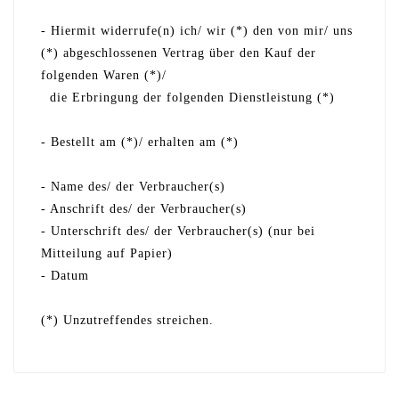
- Hiermit widerrufe(n) ich/ wir (*) den von mir/ uns
(*) abgeschlossenen Vertrag über den Kauf der
folgenden Waren (*)/
die Erbringung der folgenden Dienstleistung (*)
- Bestellt am (*)/ erhalten am (*)
- Name des/ der Verbraucher(s)
- Anschrift des/ der Verbraucher(s)
- Unterschrift des/ der Verbraucher(s) (nur bei
Mitteilung auf Papier)
- Datum
(*) Unzutreffendes streichen.