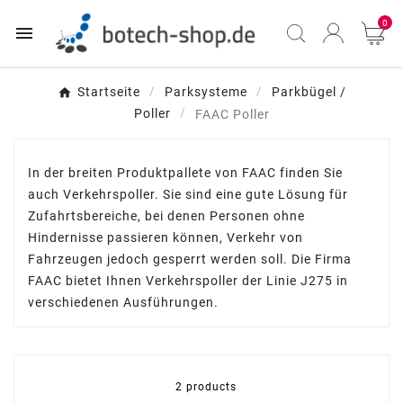
0

Startseite
Parksysteme
Parkbügel /
Poller
FAAC Poller
In der breiten Produktpallete von FAAC finden Sie
auch Verkehrspoller. Sie sind eine gute Lösung für
Zufahrtsbereiche, bei denen Personen ohne
Hindernisse passieren können, Verkehr von
Fahrzeugen jedoch gesperrt werden soll. Die Firma
FAAC bietet Ihnen Verkehrspoller der Linie J275 in
verschiedenen Ausführungen.
2 products