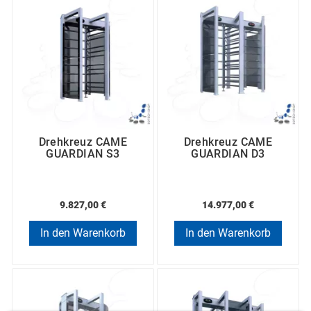
Drehkreuz CAME
Drehkreuz CAME
GUARDIAN S3
GUARDIAN D3
9.827,00 €
14.977,00 €
In den Warenkorb
In den Warenkorb