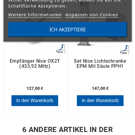
Schaltfläche Akzeptieren.
Weitere Informationen
Anpassen von Cookies
ICH AKZEPTIERE
Empfänger Nice OX2T
Set Nice Lichtschranke
(433,92 MHz)
EPM Mit Säule PPH1
127,00 €
147,00 €
In den Warenkorb
In den Warenkorb
6 ANDERE ARTIKEL IN DER