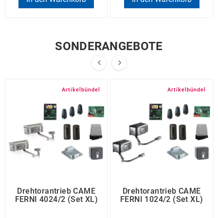
SONDERANGEBOTE


Artikelbündel
Artikelbündel
Drehtorantrieb CAME
Drehtorantrieb CAME
FERNI 4024/2 (Set XL)
FERNI 1024/2 (Set XL)