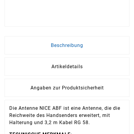
Beschreibung
Artikeldetails
Angaben zur Produktsicherheit
Die Antenne NICE ABF ist eine Antenne, die die
Reichweite des Handsenders erweitert, mit
Halterung und 3,2 m Kabel RG 58.