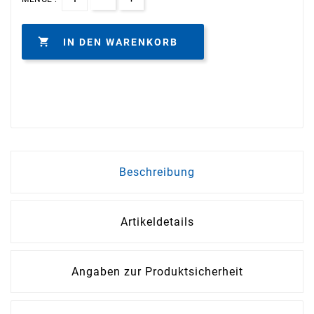

IN DEN WARENKORB
Beschreibung
Artikeldetails
Angaben zur Produktsicherheit