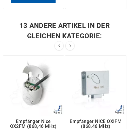
13 ANDERE ARTIKEL IN DER
GLEICHEN KATEGORIE:


Empfänger Nice
Empfänger NICE OXIFM
OX2FM (868,46 MHz)
(868,46 MHz)