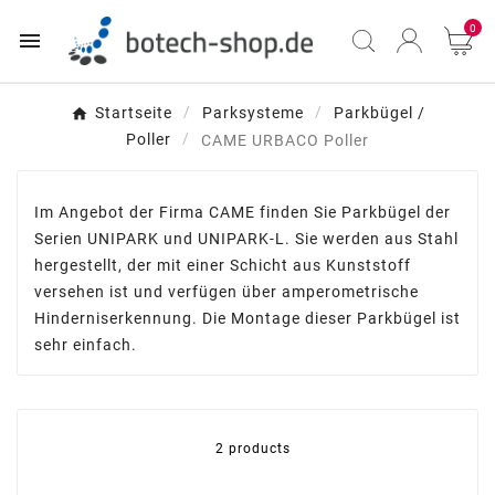
0

Startseite
Parksysteme
Parkbügel /
Poller
CAME URBACO Poller
Im Angebot der Firma CAME finden Sie Parkbügel der
Serien UNIPARK und UNIPARK-L. Sie werden aus Stahl
hergestellt, der mit einer Schicht aus Kunststoff
versehen ist und verfügen über amperometrische
Hinderniserkennung. Die Montage dieser Parkbügel ist
sehr einfach.
2 products