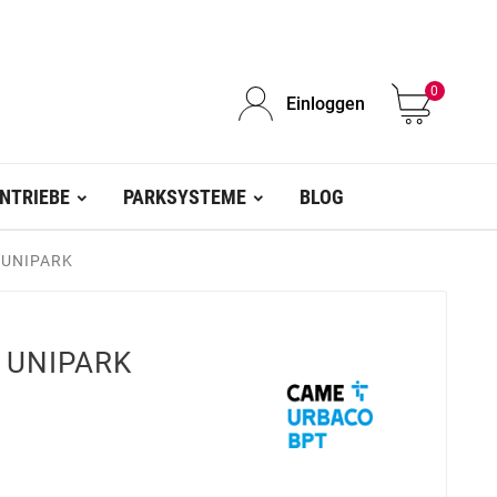
0
Einloggen
NTRIEBE
PARKSYSTEME
BLOG
 UNIPARK
 UNIPARK