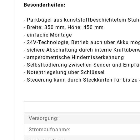
Besonderheiten:
- Parkbügel aus kunststoffbeschichtetem Stah
- Breite: 350 mm, Höhe: 450 mm
- einfache Montage
- 24V-Technologie, Betrieb auch über Akku mög
- sichere Abschaltung durch interne Kraftübe
- amperometrische Hindernisserkennung
- Selbstkodierung zwischen Sender und Empfä
- Notentriegelung über Schlüssel
- Steuerung kann durch Steckkarten für bis zu
Versorgung:
Stromaufnahme: