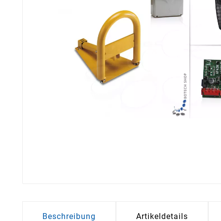
Beschreibung
Artikeldetails