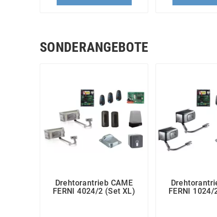
SONDERANGEBOTE
Drehtorantrieb CAME
Drehtorantr
FERNI 4024/2 (Set XL)
FERNI 1024/2