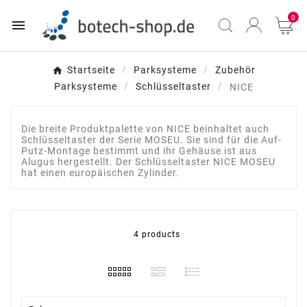
0

Startseite
Parksysteme
Zubehör
Parksysteme
Schlüsseltaster
NICE
Die breite Produktpalette von NICE beinhaltet auch
Schlüsseltaster der Serie MOSEU. Sie sind für die Auf-
Putz-Montage bestimmt und ihr Gehäuse ist aus
Alugus hergestellt. Der Schlüsseltaster NICE MOSEU
hat einen europäischen Zylinder.
4 products