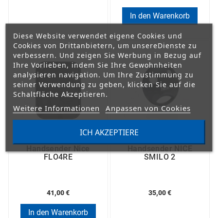
In den Warenkorb
Diese Website verwendet eigene Cookies und
Cookies von Drittanbietern, um unsereDienste zu
verbessern. Und zeigen Sie Werbung in Bezug auf
Ihre Vorlieben, indem Sie Ihre Gewohnheiten
analysieren navigation. Um Ihre Zustimmung zu
seiner Verwendung zu geben, klicken Sie auf die
Schaltfläche Akzeptieren.
Weitere Informationen
Anpassen von Cookies
ICH AKZEPTIERE
Handsender Nice
Handsender NICE
FLO4RE
SMILO 2
41,00 €
35,00 €
In den Warenkorb