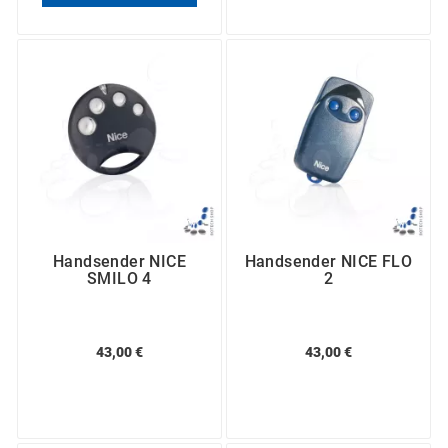
Handsender NICE
Handsender NICE FLO
SMILO 4
2
43,00 €
43,00 €