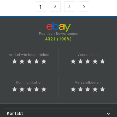
1

2
3
Positiven Bewertungen
4321 (100%)
Artikel wie beschrieben
Versandzeit
star
star
star
star
star
star
star
star
star
star
Kommunikation
Versandkosten
star
star
star
star
star
star
star
star
star
star

Kontakt