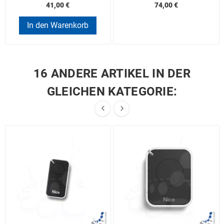
41,00 €
74,00 €
In den Warenkorb
16 ANDERE ARTIKEL IN DER
GLEICHEN KATEGORIE:

