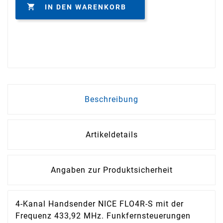

IN DEN WARENKORB
Beschreibung
Artikeldetails
Angaben zur Produktsicherheit
4-Kanal Handsender NICE FLO4R-S mit der
Frequenz 433,92 MHz. Funkfernsteuerungen