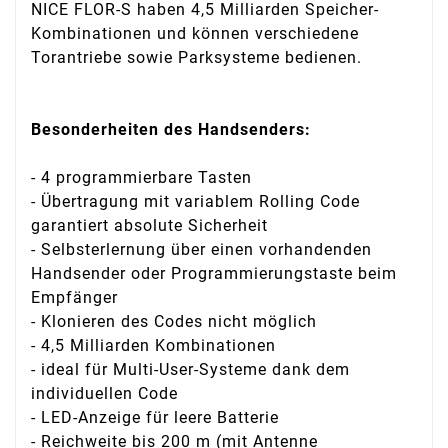
NICE FLOR-S haben 4,5 Milliarden Speicher-
Kombinationen und können verschiedene
Torantriebe sowie Parksysteme bedienen.
Besonderheiten des Handsenders:
- 4 programmierbare Tasten
- Übertragung mit variablem Rolling Code
garantiert absolute Sicherheit
- Selbsterlernung über einen vorhandenden
Handsender oder Programmierungstaste beim
Empfänger
- Klonieren des Codes nicht möglich
- 4,5 Milliarden Kombinationen
- ideal für Multi-User-Systeme dank dem
individuellen Code
- LED-Anzeige für leere Batterie
- Reichweite bis 200 m (mit Antenne