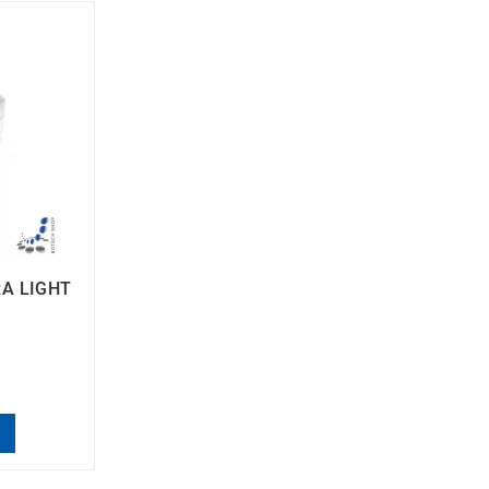
RA LIGHT