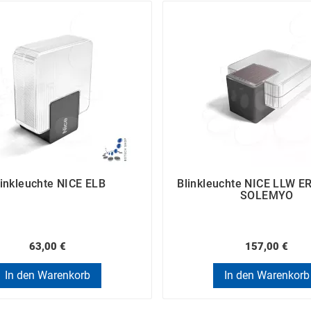
linkleuchte NICE ELB
Blinkleuchte NICE LLW E
SOLEMYO
63,00 €
157,00 €
In den Warenkorb
In den Warenkorb