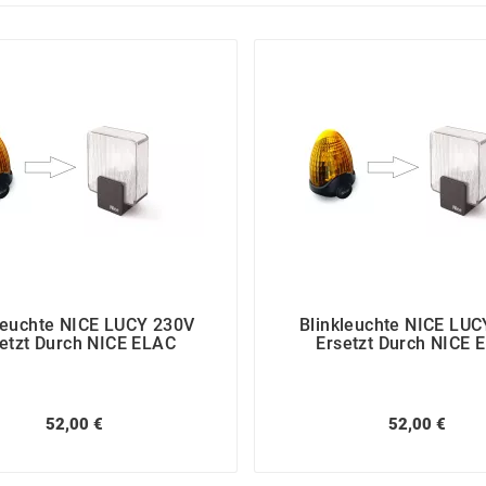
leuchte NICE LUCY 230V
Blinkleuchte NICE LUC
etzt Durch NICE ELAC
Ersetzt Durch NICE 
52,00 €
52,00 €