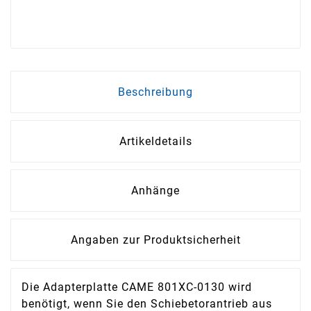
Beschreibung
Artikeldetails
Anhänge
Angaben zur Produktsicherheit
Die Adapterplatte CAME 801XC-0130 wird
benötigt, wenn Sie den Schiebetorantrieb aus