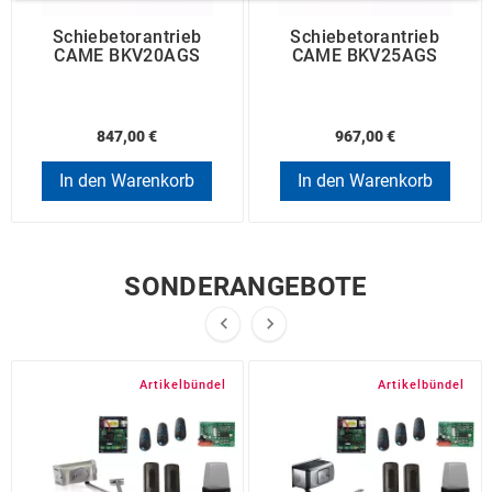
Schiebetorantrieb
Schiebetorantrieb
CAME BKV20AGS
CAME BKV25AGS
847,00 €
967,00 €
In den Warenkorb
In den Warenkorb
SONDERANGEBOTE


Artikelbündel
Artikelbündel