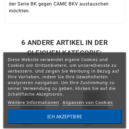
der Serie BK gegen CAME BKV austauschen
möchten.
6 ANDERE ARTIKEL IN DER
GLEICHEN KATEGORIE:
Diese Website verwendet eigene Cookies und


Cookies von Drittanbietern, um unsereDienste zu
verbessern. Und zeigen Sie Werbung in Bezug auf
Ihre Vorlieben, indem Sie Ihre Gewohnheiten
analysieren navigation. Um Ihre Zustimmung zu
seiner Verwendung zu geben, klicken Sie auf die
Schaltfläche Akzeptieren.
Weitere Informationen
Anpassen von Cookies
ICH AKZEPTIERE