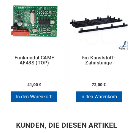
Funkmodul CAME
5m Kunststoff-
AF43S (TOP)
Zahnstange
41,00 €
72,00 €
In den Warenkorb
In den Warenkorb
KUNDEN, DIE DIESEN ARTIKEL