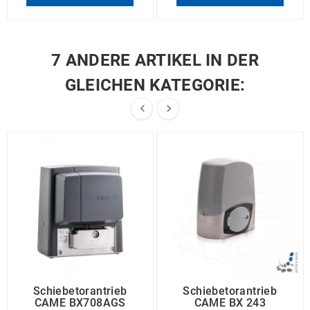
7 ANDERE ARTIKEL IN DER
GLEICHEN KATEGORIE:


Schiebetorantrieb
Schiebetorantrieb
CAME BX708AGS
CAME BX 243