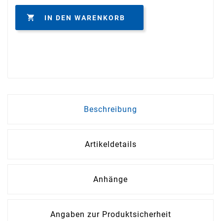

IN DEN WARENKORB
Beschreibung
Artikeldetails
Anhänge
Angaben zur Produktsicherheit