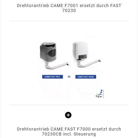
Drehtorantrieb CAME F7001 ersetzt durch FAST
70230
Drehtorantrieb CAME FAST F7000 ersetzt durch
70230CB incl. Steuerung