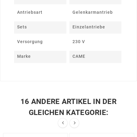
Antriebsart
Gelenkarmantrieb
Sets
Einzelantriebe
Versorgung
230 V
Marke
CAME
16 ANDERE ARTIKEL IN DER
GLEICHEN KATEGORIE:

