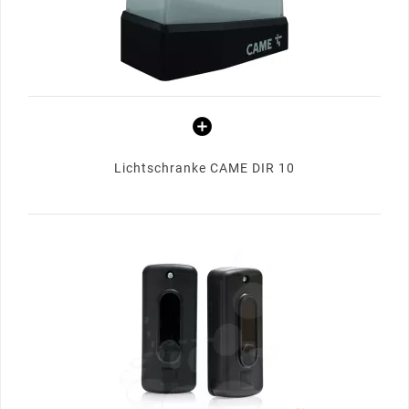
Lichtschranke CAME DIR 10