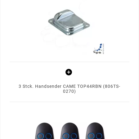
3 Stck. Handsender CAME TOP44RBN (806TS-
0270)