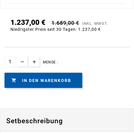
1.237,00 €
1.689,00 €
INKL. MWST.
Niedrigster Preis seit 30 Tagen:
1.237,00 €
MENGE :

IN DEN WARENKORB
Setbeschreibung