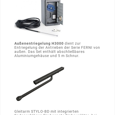
Außenentriegelung H3000
dient zur
Entriegelung der Antrieben der Serie FERNI von
außen. Das Set enthält abschließbares
Aluminiumgehäuse und 5 m Schnur.
Gleitarm STYLO-BD mit integrierten