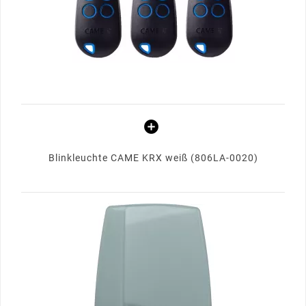
Blinkleuchte CAME KRX weiß (806LA-0020)