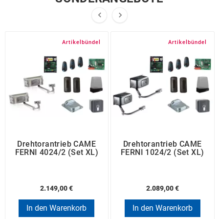


Artikelbündel
Artikelbündel
Drehtorantrieb CAME
Drehtorantrieb CAME
FERNI 4024/2 (Set XL)
FERNI 1024/2 (Set XL)
2.149,00 €
2.089,00 €
In den Warenkorb
In den Warenkorb