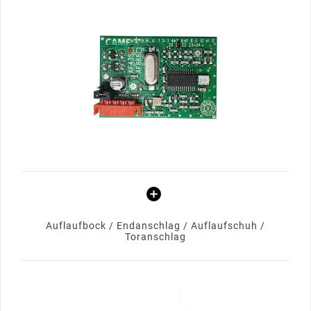
Auflaufbock / Endanschlag / Auflaufschuh /
Toranschlag