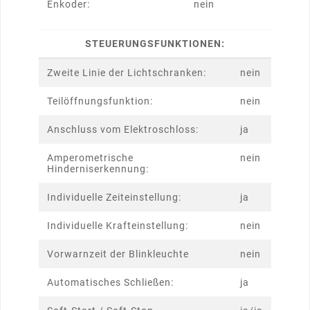
Enkoder:
nein
STEUERUNGSFUNKTIONEN:
Zweite Linie der Lichtschranken:
nein
Teilöffnungsfunktion:
nein
Anschluss vom Elektroschloss:
ja
Amperometrische
nein
Hinderniserkennung:
Individuelle Zeiteinstellung:
ja
Individuelle Krafteinstellung:
nein
Vorwarnzeit der Blinkleuchte
nein
Automatisches Schließen:
ja