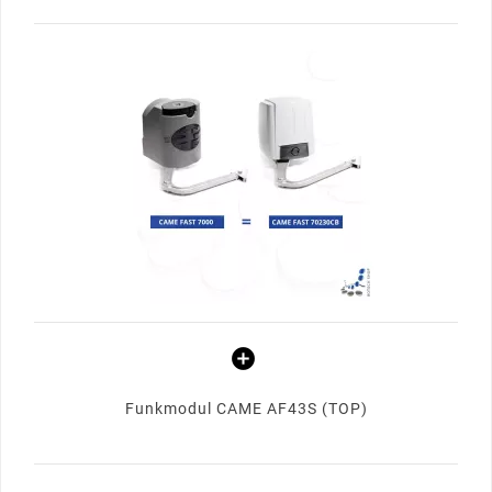
Funkmodul CAME AF43S (TOP)