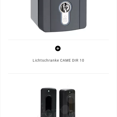
Lichtschranke CAME DIR 10