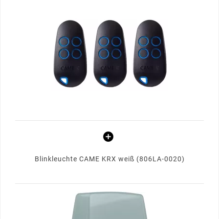
Blinkleuchte CAME KRX weiß (806LA-0020)