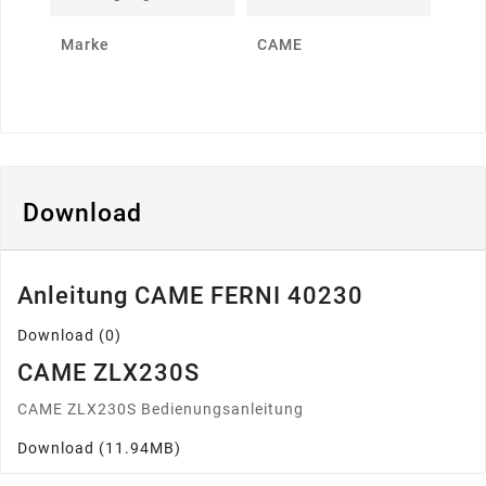
Marke
CAME
Download
Anleitung CAME FERNI 40230
Download (0)
CAME ZLX230S
CAME ZLX230S Bedienungsanleitung
Download (11.94MB)