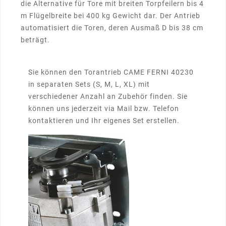
die Alternative für Tore mit breiten Torpfeilern bis 4
m Flügelbreite bei 400 kg Gewicht dar. Der Antrieb
automatisiert die Toren, deren Ausmaß D bis 38 cm
beträgt.
Sie können den Torantrieb CAME FERNI 40230
in separaten Sets (S, M, L, XL) mit
verschiedener Anzahl an Zubehör finden. Sie
können uns jederzeit via Mail bzw. Telefon
kontaktieren und Ihr eigenes Set erstellen.