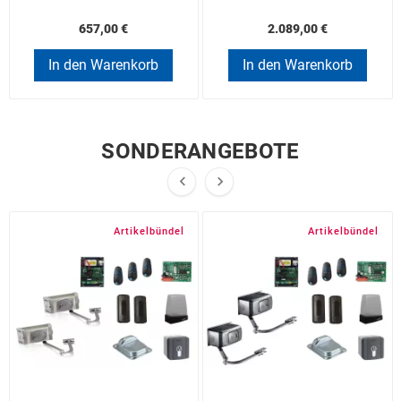
657,00 €
2.089,00 €
In den Warenkorb
In den Warenkorb
SONDERANGEBOTE


Artikelbündel
Artikelbündel