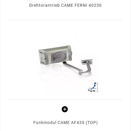
Drehtorantrieb CAME FERNI 40230
Funkmodul CAME AF43S (TOP)