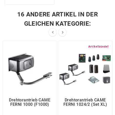
16 ANDERE ARTIKEL IN DER
GLEICHEN KATEGORIE:


Artikelbündel
Drehtorantrieb CAME
Drehtorantrieb CAME
FERNI 1000 (F1000)
FERNI 1024/2 (Set XL)