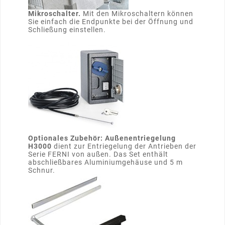
Mikroschalter.
Mit den Mikroschaltern können
Sie einfach die Endpunkte bei der Öffnung und
Schließung einstellen.
Optionales Zubehör: Außenentriegelung
H3000
dient zur Entriegelung der Antrieben der
Serie FERNI von außen. Das Set enthält
abschließbares Aluminiumgehäuse und 5 m
Schnur.