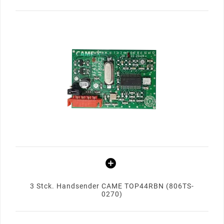
3 Stck. Handsender CAME TOP44RBN (806TS-
0270)