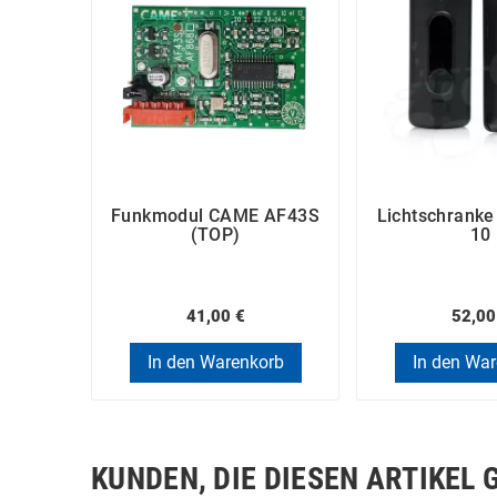
Funkmodul CAME AF43S
Lichtschrank
(TOP)
10
41,00 €
52,00
In den Warenkorb
In den Wa
KUNDEN, DIE DIESEN ARTIKEL 