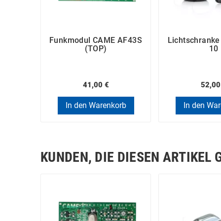
Funkmodul CAME AF43S
Lichtschrank
(TOP)
10
41,00 €
52,00
In den Warenkorb
In den Wa
KUNDEN, DIE DIESEN ARTIKEL 