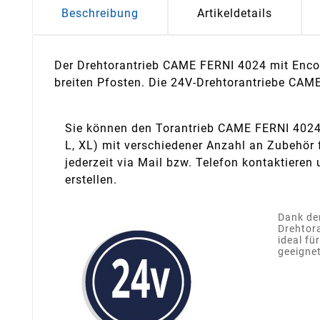
Beschreibung
Artikeldetails
Der Drehtorantrieb CAME FERNI 4024 mit Encode
breiten Pfosten. Die 24V-Drehtorantriebe CAME
Sie können den Torantrieb CAME FERNI 4024 
L, XL) mit verschiedener Anzahl an Zubehör 
jederzeit via Mail bzw. Telefon kontaktieren 
erstellen.
Dank de
Drehtor
ideal fü
geeignet