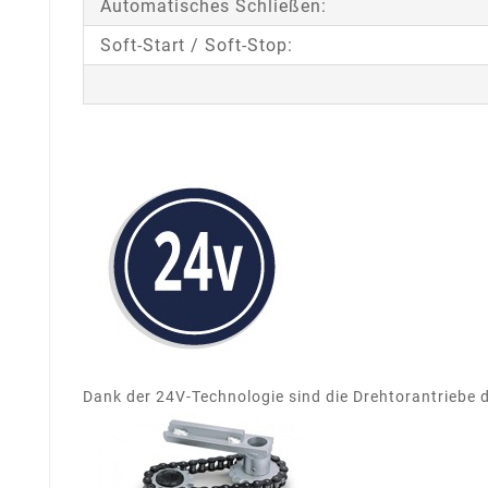
Automatisches Schließen:
Soft-Start / Soft-Stop:
Dank der 24V-Technologie sind die Drehtorantriebe d