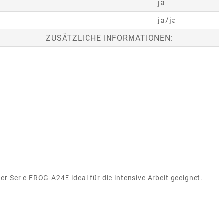
ja
ja/ja
ZUSÄTZLICHE INFORMATIONEN:
er Serie FROG-A24E ideal für die intensive Arbeit geeignet.