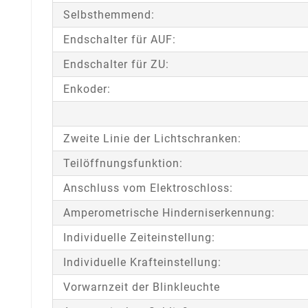
Selbsthemmend:
Endschalter für AUF:
Endschalter für ZU:
Enkoder:
Zweite Linie der Lichtschranken:
Teilöffnungsfunktion:
Anschluss vom Elektroschloss:
Amperometrische Hinderniserkennung:
Individuelle Zeiteinstellung:
Individuelle Krafteinstellung:
Vorwarnzeit der Blinkleuchte