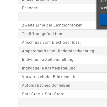
Akz
Wei
Enkoder:
Zweite Linie der Lichtschranken:
Teilöffnungsfunktion:
Anschluss vom Elektroschloss:
Amperometrische Hinderniserkennung:
Individuelle Zeiteinstellung:
Individuelle Krafteinstellung:
Vorwarnzeit der Blinkleuchte
Automatisches Schließen:
Soft-Start / Soft-Stop: