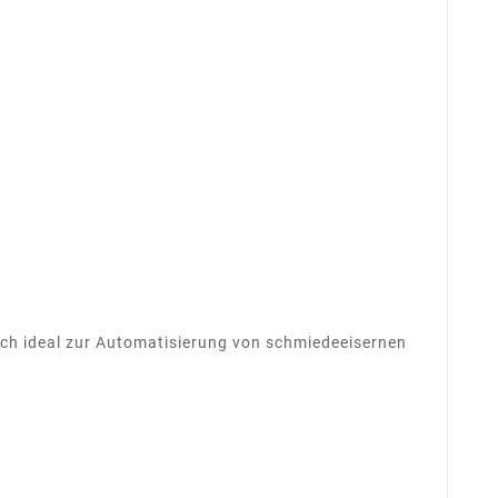
ch ideal zur Automatisierung von schmiedeeisernen