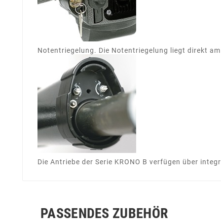
Notentriegelung. Die Notentriegelung liegt direkt am
Die Antriebe der Serie KRONO B verfügen über integr
PASSENDES ZUBEHÖR