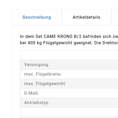
Beschreibung
Artikeldetails
In dem Set CAME KRONO B/2 befinden sich zwei
bei 400 kg Flügelgewicht geeignet. Die Drehto
Versorgung:
max. Flügelbreite:
max. Flügelgewicht:
D-Maß:
Antriebstyp: