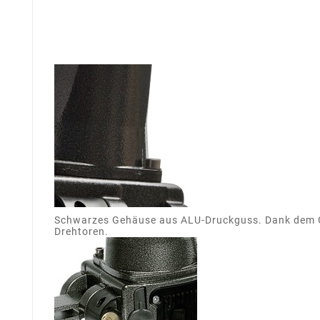
Schwarzes Gehäuse aus ALU-Druckguss. Dank dem Ge
Drehtoren.