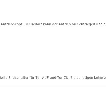
 Antriebskopf. Bei Bedarf kann der Antrieb hier entriegelt und
ierte Endschalter für Tor-AUF und Tor-ZU. Sie benötigen keine