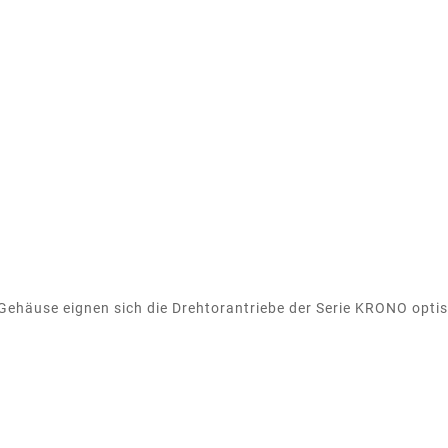
häuse eignen sich die Drehtorantriebe der Serie KRONO optis