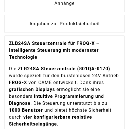
Anhänge
Angaben zur Produktsicherheit
ZLB24SA Steuerzentrale für FROG-X –
Intelligente Steuerung mit modernster
Technologie
Die
ZLB24SA Steuerzentrale (801QA-0170)
wurde speziell für den bürstenlosen 24V-Antrieb
FROG-X
von CAME entwickelt. Dank ihres
grafischen Displays
ermöglicht sie eine
besonders
intuitive Programmierung und
Diagnose
. Die Steuerung unterstützt bis zu
1000 Benutzer
und bietet höchste Sicherheit
durch
vier konfigurierbare resistive
Sicherheitseingänge
.