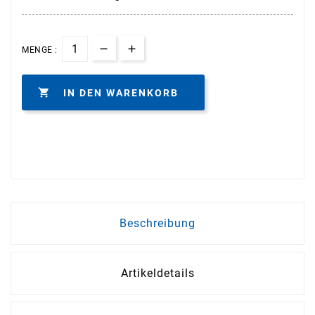
MENGE :

IN DEN WARENKORB
Beschreibung
Artikeldetails