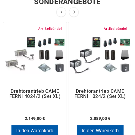
SONDERANGEBOTE


Artikelbündel
Artikelbündel
Drehtorantrieb CAME
Drehtorantrieb CAME
FERNI 4024/2 (Set XL)
FERNI 1024/2 (Set XL)
2.149,00 €
2.089,00 €
In den Warenkorb
In den Warenkorb