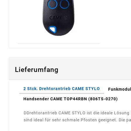
Lieferumfang
2 Stck. Drehtorantrieb CAME STYLO
Funkmodul
Handsender CAME TOP44RBN (806TS-0270)
DDrehtorantrieb CAME STYLO ist die ideale Lösung 
sind ideal für sehr schmale Pfosten geeignet. D