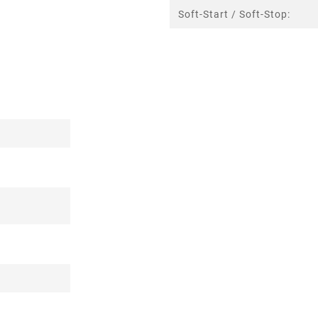
Soft-Start / Soft-Stop: