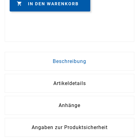

IN DEN WARENKORB
Beschreibung
Artikeldetails
Anhänge
Angaben zur Produktsicherheit