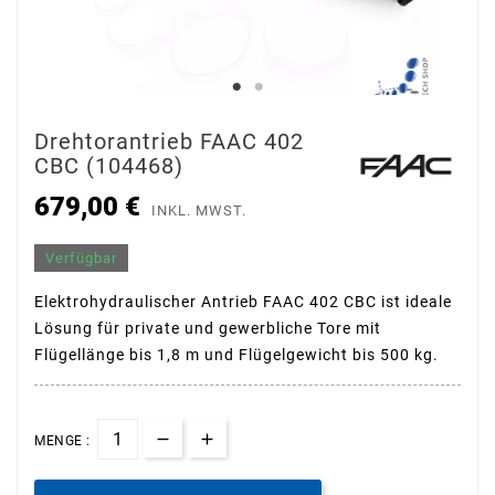
Drehtorantrieb FAAC 402
CBC (104468)
679,00 €
INKL. MWST.
Verfügbar
Elektrohydraulischer Antrieb FAAC 402 CBC ist ideale
Lösung für private und gewerbliche Tore mit
Flügellänge bis 1,8 m und Flügelgewicht bis 500 kg.
MENGE :