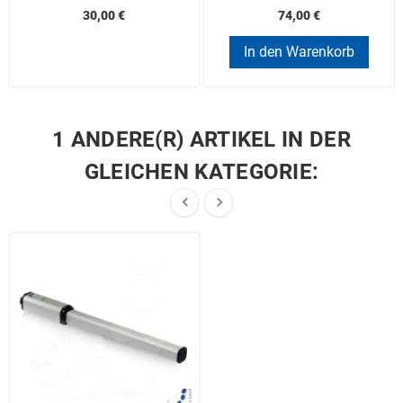
30,00 €
74,00 €
In den Warenkorb
1 ANDERE(R) ARTIKEL IN DER
GLEICHEN KATEGORIE:

