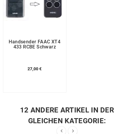
Handsender FAAC XT4
433 RCBE Schwarz
27,00 €
12 ANDERE ARTIKEL IN DER
GLEICHEN KATEGORIE:

