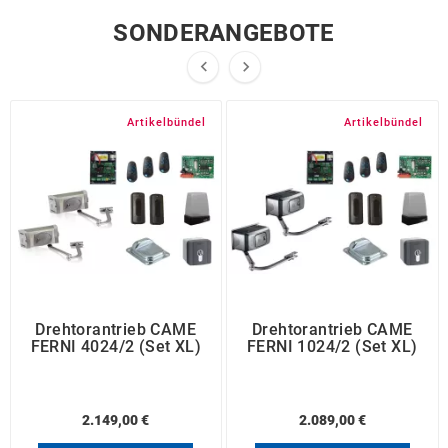
SONDERANGEBOTE


Artikelbündel
Artikelbündel
Drehtorantrieb CAME
Drehtorantrieb CAME
FERNI 4024/2 (Set XL)
FERNI 1024/2 (Set XL)
2.149,00 €
2.089,00 €