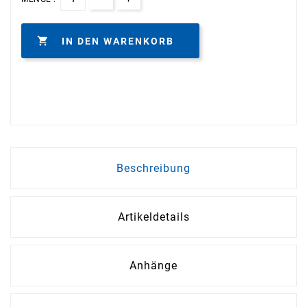

IN DEN WARENKORB
Beschreibung
Artikeldetails
Anhänge