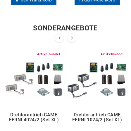
SONDERANGEBOTE


Artikelbündel
Artikelbündel
Drehtorantrieb CAME
Drehtorantrieb CAME
FERNI 4024/2 (Set XL)
FERNI 1024/2 (Set XL)