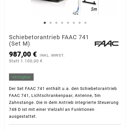
Schiebetorantrieb FAAC 741
(Set M)
987,00 €
INKL. MWST.
Statt 1.100,00 €
Verfügbar
Der Set FAAC 741 enthält u.a. den Schiebetorantrieb
FAAC 741, Lichtschrankenpaar, Antenne, 5m
Zahnstange. Die in dem Antrieb integrierte Steuerung
748 D ist mit einer Vielzahl an Funktionen
ausgestattet.