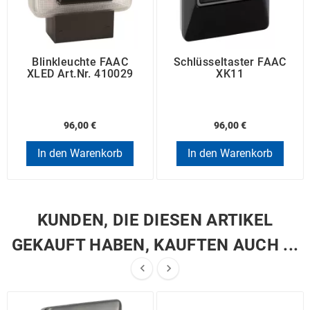
Blinkleuchte FAAC
Schlüsseltaster FAAC
XLED Art.Nr. 410029
XK11
96,00 €
96,00 €
In den Warenkorb
In den Warenkorb
KUNDEN, DIE DIESEN ARTIKEL
GEKAUFT HABEN, KAUFTEN AUCH ...

