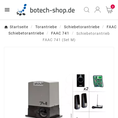
0

Startseite
Torantriebe
Schiebetorantriebe
FAAC
Schiebetorantriebe
FAAC 741
Schiebetorantrieb
FAAC 741 (Set M)