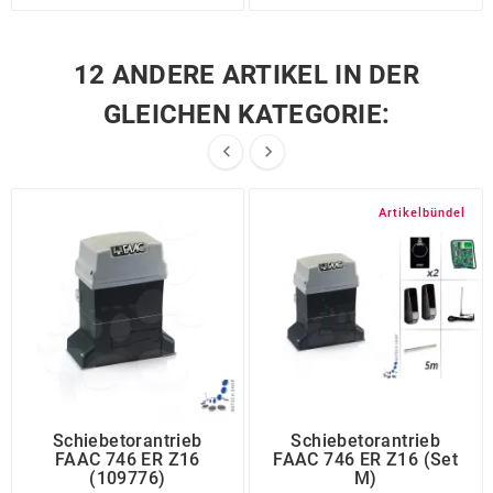
12 ANDERE ARTIKEL IN DER
GLEICHEN KATEGORIE:


Artikelbündel
Schiebetorantrieb
Schiebetorantrieb
FAAC 746 ER Z16
FAAC 746 ER Z16 (Set
(109776)
M)