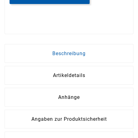
Beschreibung
Artikeldetails
Anhänge
Angaben zur Produktsicherheit