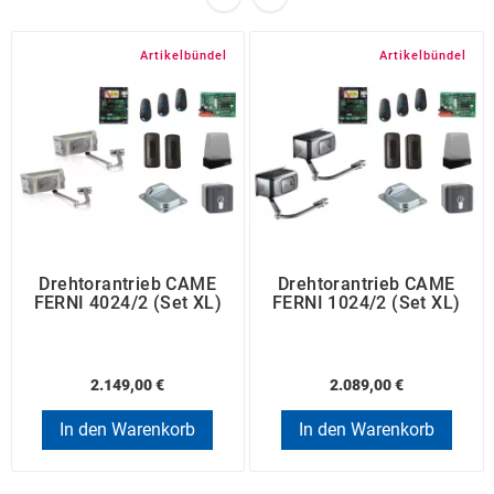
Artikelbündel
Artikelbündel
Drehtorantrieb CAME
Drehtorantrieb CAME
FERNI 4024/2 (Set XL)
FERNI 1024/2 (Set XL)
2.149,00 €
2.089,00 €
In den Warenkorb
In den Warenkorb