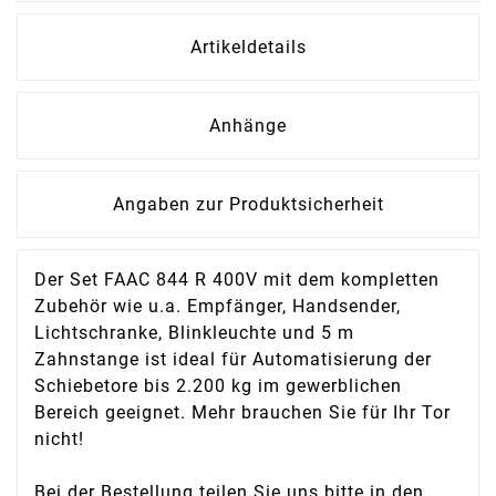
Artikeldetails
Anhänge
Angaben zur Produktsicherheit
Der Set FAAC 844 R 400V mit dem kompletten
Zubehör wie u.a. Empfänger, Handsender,
Lichtschranke, Blinkleuchte und 5 m
Zahnstange ist ideal für Automatisierung der
Schiebetore bis 2.200 kg im gewerblichen
Bereich geeignet. Mehr brauchen Sie für Ihr Tor
nicht!
Bei der Bestellung teilen Sie uns bitte in den