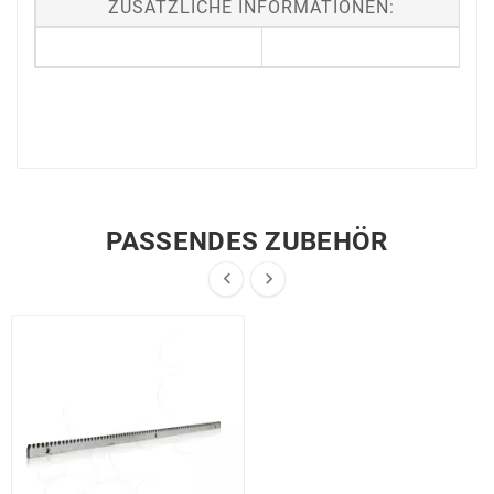
ZUSÄTZLICHE INFORMATIONEN:
PASSENDES ZUBEHÖR

