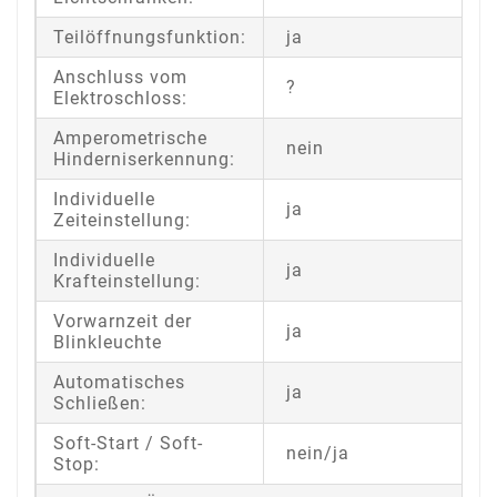
Teilöffnungsfunktion:
ja
Anschluss vom
?
Elektroschloss:
Amperometrische
nein
Hinderniserkennung:
Individuelle
ja
Zeiteinstellung:
Individuelle
ja
Krafteinstellung:
Vorwarnzeit der
ja
Blinkleuchte
Automatisches
ja
Schließen:
Soft-Start / Soft-
nein/ja
Stop: