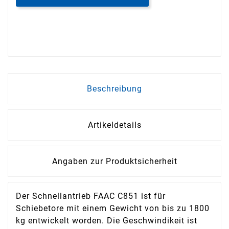
Beschreibung
Artikeldetails
Angaben zur Produktsicherheit
Der Schnellantrieb FAAC C851 ist für
Schiebetore mit einem Gewicht von bis zu 1800
kg entwickelt worden. Die Geschwindikeit ist