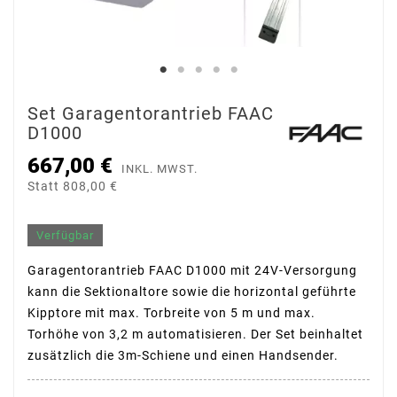
Set Garagentorantrieb FAAC
D1000
667,00 €
INKL. MWST.
Statt 808,00 €
Verfügbar
Garagentorantrieb FAAC D1000 mit 24V-Versorgung
kann die Sektionaltore sowie die horizontal geführte
Kipptore mit max. Torbreite von 5 m und max.
Torhöhe von 3,2 m automatisieren. Der Set beinhaltet
zusätzlich die 3m-Schiene und einen Handsender.