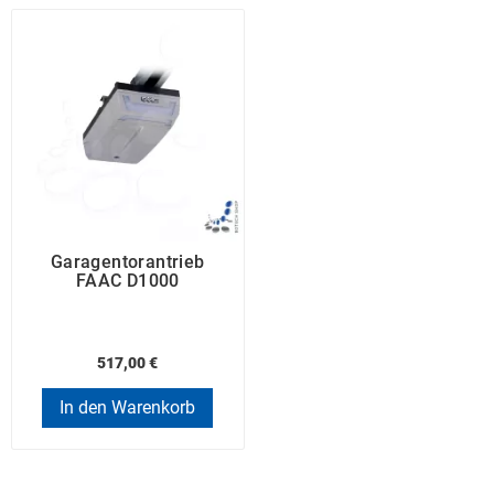
Garagentorantrieb
FAAC D1000
517,00 €
In den Warenkorb