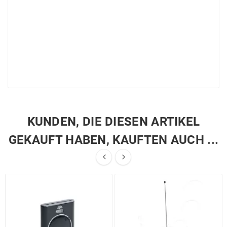
KUNDEN, DIE DIESEN ARTIKEL
GEKAUFT HABEN, KAUFTEN AUCH ...

