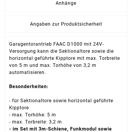
Anhänge
Angaben zur Produktsicherheit
Garagentorantrieb FAAC D1000 mit 24V-
Versorgung kann die Sektionaltore sowie die
horizontal geführte Kipptore mit max. Torbreite
von 5 m und max. Torhöhe von 3,2 m
automatisieren.
Besonderheiten:
- für Sektionaltore sowie horizontal geführte
Kipptore
- max. Torhöhe: 5 m
- max. Torbreite: 3,2 m
- im Set mit 3m-Schiene, Funkmodul sowie