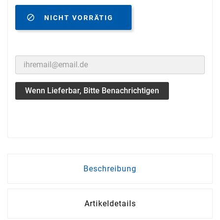

NICHT VORRÄTIG
Wenn Lieferbar, Bitte Benachrichtigen
Beschreibung
Artikeldetails