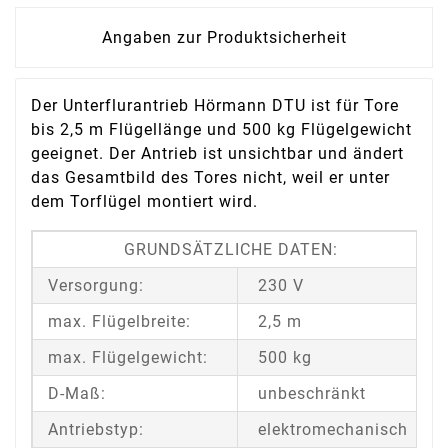
Angaben zur Produktsicherheit
Der Unterflurantrieb Hörmann DTU ist für Tore
bis 2,5 m Flügellänge und 500 kg Flügelgewicht
geeignet. Der Antrieb ist unsichtbar und ändert
das Gesamtbild des Tores nicht, weil er unter
dem Torflügel montiert wird.
GRUNDSÄTZLICHE DATEN:
Versorgung:
230 V
max. Flügelbreite:
2,5 m
max. Flügelgewicht:
500 kg
D-Maß:
unbeschränkt
Antriebstyp:
elektromechanisch