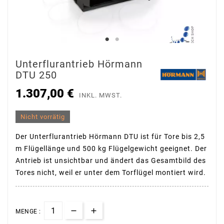
Unterflurantrieb Hörmann
DTU 250
1.307,00 €
INKL. MWST.
Nicht vorrätig
Der Unterflurantrieb Hörmann DTU ist für Tore bis 2,5
m Flügellänge und 500 kg Flügelgewicht geeignet. Der
Antrieb ist unsichtbar und ändert das Gesamtbild des
Tores nicht, weil er unter dem Torflügel montiert wird.
MENGE :