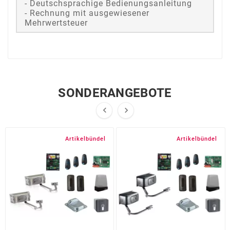
- Deutschsprachige Bedienungsanleitung
- Rechnung mit ausgewiesener
Mehrwertsteuer
SONDERANGEBOTE


Artikelbündel
Artikelbündel