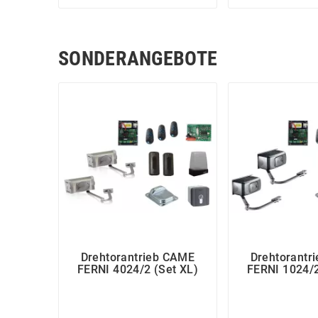
SONDERANGEBOTE
Drehtorantrieb CAME
Drehtorantr
FERNI 4024/2 (Set XL)
FERNI 1024/2