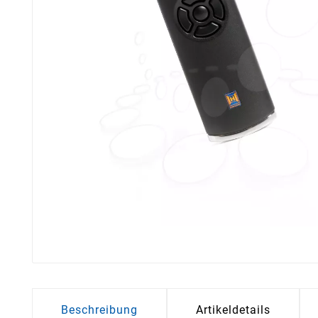
Beschreibung
Artikeldetails