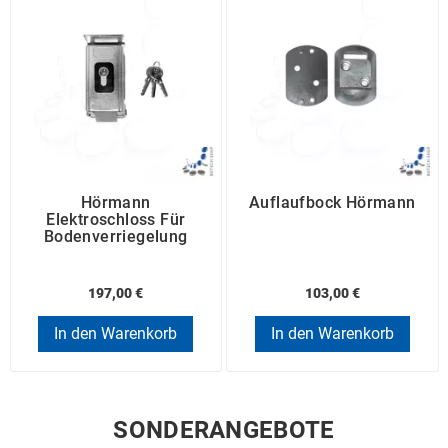
Hörmann
Auflaufbock Hörmann
Elektroschloss Für
Bodenverriegelung
197,00 €
103,00 €
In den Warenkorb
In den Warenkorb
SONDERANGEBOTE