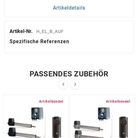
Artikeldetails
Artikel-Nr.
H_EL_B_AUF
Spezifische Referenzen
PASSENDES ZUBEHÖR


Artikelbündel
Artikelbündel