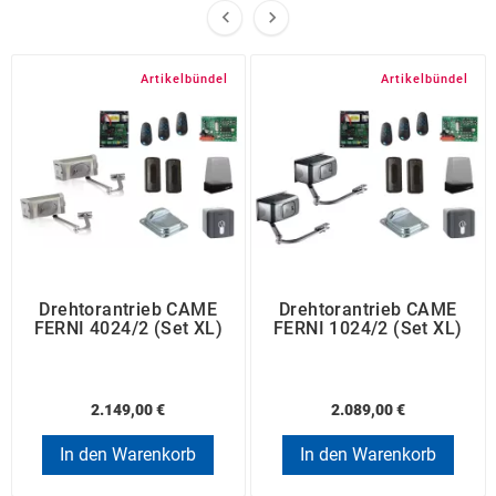


Artikelbündel
Artikelbündel
Drehtorantrieb CAME
Drehtorantrieb CAME
FERNI 4024/2 (Set XL)
FERNI 1024/2 (Set XL)
2.149,00 €
2.089,00 €
In den Warenkorb
In den Warenkorb