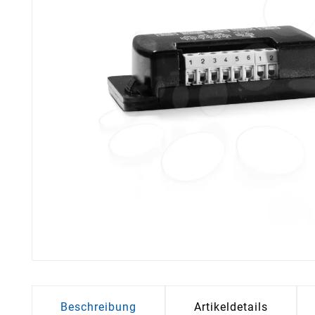
Beschreibung
Artikeldetails