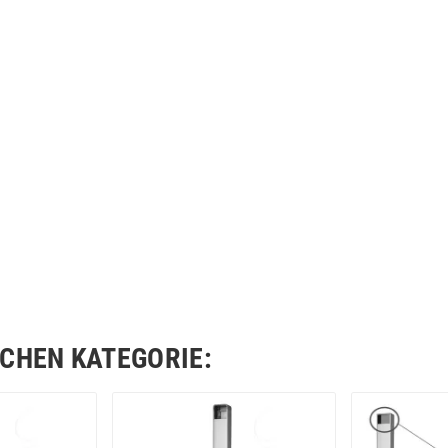
ICHEN KATEGORIE: