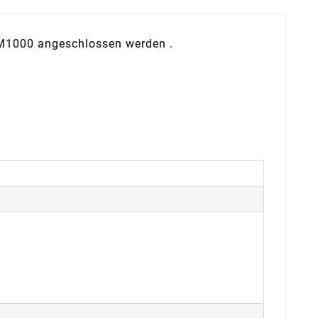
BM1000 angeschlossen werden .