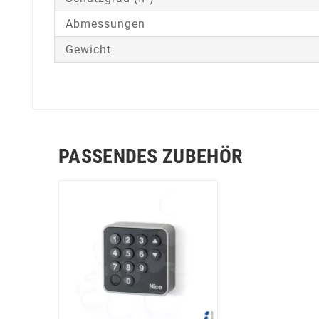
Abmessungen
Gewicht
PASSENDES ZUBEHÖR