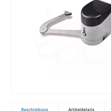
Beschreibung
Artikeldetails