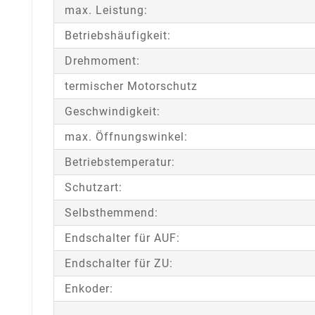
max. Leistung:
Betriebshäufigkeit:
Drehmoment:
termischer Motorschutz
Geschwindigkeit:
max. Öffnungswinkel:
Betriebstemperatur:
Schutzart:
Selbsthemmend:
Endschalter für AUF:
Endschalter für ZU:
Enkoder: