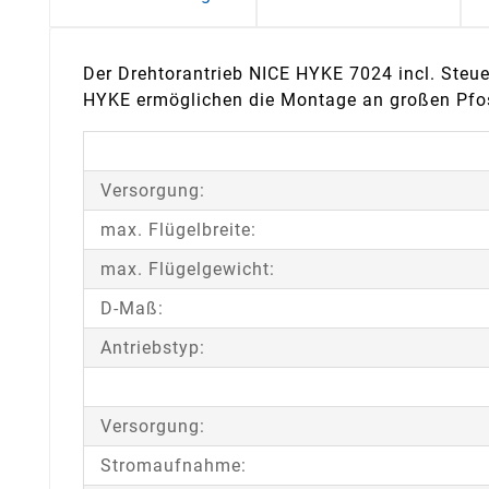
Der Drehtorantrieb NICE HYKE 7024 incl. Steue
HYKE ermöglichen die Montage an großen Pfo
Versorgung:
max. Flügelbreite:
max. Flügelgewicht:
D-Maß:
Antriebstyp:
Versorgung:
Stromaufnahme: