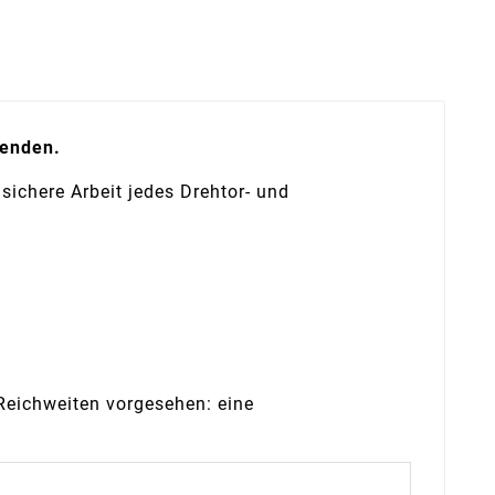
enden.
sichere Arbeit jedes Drehtor- und
Reichweiten vorgesehen: eine