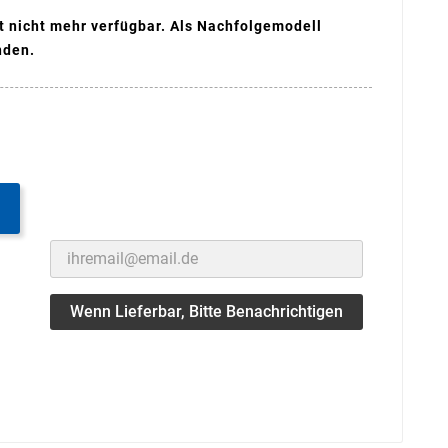
st nicht mehr verfügbar. Als Nachfolgemodell
nden.
Wenn Lieferbar, Bitte Benachrichtigen