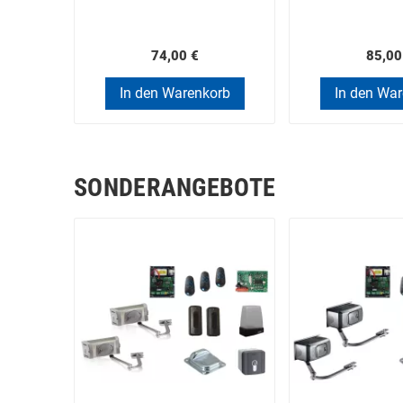
74,00 €
85,00
In den Warenkorb
In den Wa
SONDERANGEBOTE