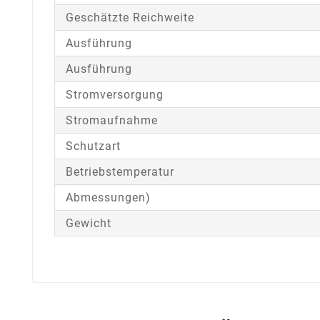
Geschätzte Reichweite
Ausführung
Ausführung
Stromversorgung
Stromaufnahme
Schutzart
Betriebstemperatur
Abmessungen)
Gewicht