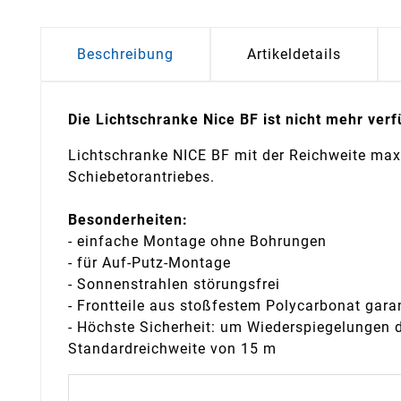
Beschreibung
Artikeldetails
Die Lichtschranke Nice BF ist nicht mehr ve
Lichtschranke NICE BF mit der Reichweite max. 
Schiebetorantriebes.
Besonderheiten:
- einfache Montage ohne Bohrungen
- für Auf-Putz-Montage
- Sonnenstrahlen störungsfrei
- Frontteile aus stoßfestem Polycarbonat gar
- Höchste Sicherheit: um Wiederspiegelungen 
Standardreichweite von 15 m