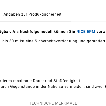
Angaben zur Produktsicherheit
rfügbar. Als Nachfolgemodell können Sie
NICE EPM
verw
bis 30 m ist eine Sicherheitsvorrichtung und garantiert 
antieren maximale Dauer und Stoßfestigkeit
durch Gegenstände in der Nähe zu vermeiden, sind zwei 
TECHNISCHE MERKMALE