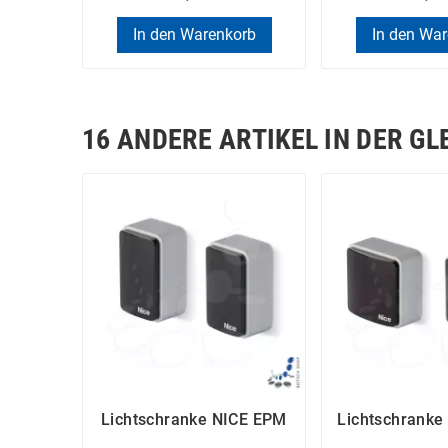
In den Warenkorb
In den Wa
16 ANDERE ARTIKEL IN DER GL
Lichtschranke NICE EPM
Lichtschranke