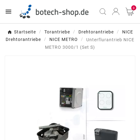
0

Startseite
Torantriebe
Drehtorantriebe
NICE
Drehtorantriebe
NICE METRO
Unterflurantrieb NICE
METRO 3000/1 (Set S)