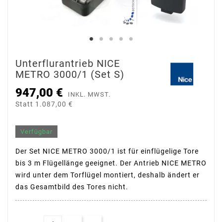
Unterflurantrieb NICE
METRO 3000/1 (Set S)
947,00 €
INKL. MWST.
Statt 1.087,00 €
Verfügbar
Der Set NICE METRO 3000/1 ist für einflügelige Tore
bis 3 m Flügellänge geeignet. Der Antrieb NICE METRO
wird unter dem Torflügel montiert, deshalb ändert er
das Gesamtbild des Tores nicht.