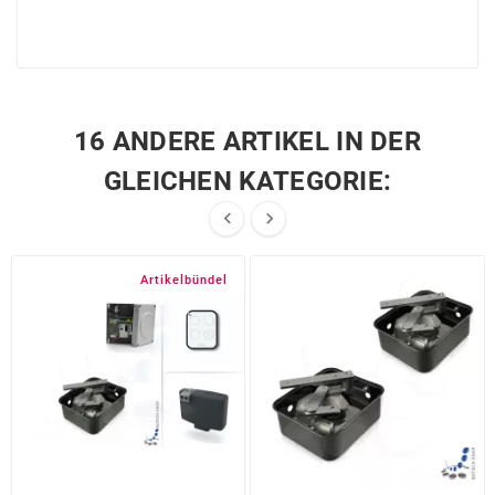
16 ANDERE ARTIKEL IN DER
GLEICHEN KATEGORIE:


Artikelbündel