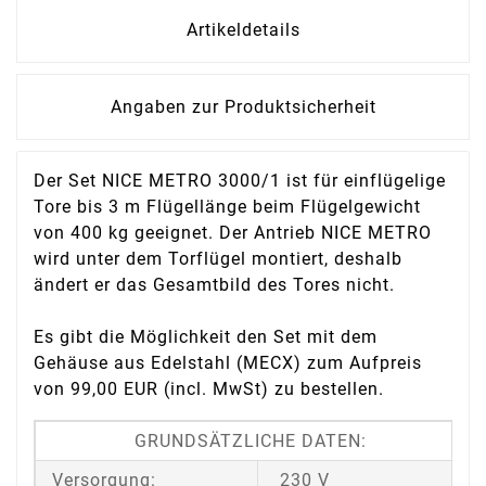
Artikeldetails
Angaben zur Produktsicherheit
Der Set NICE METRO 3000/1 ist für einflügelige
Tore bis 3 m Flügellänge beim Flügelgewicht
von 400 kg geeignet. Der Antrieb NICE METRO
wird unter dem Torflügel montiert, deshalb
ändert er das Gesamtbild des Tores nicht.
Es gibt die Möglichkeit den Set mit dem
Gehäuse aus Edelstahl (MECX) zum Aufpreis
von 99,00 EUR (incl. MwSt) zu bestellen.
GRUNDSÄTZLICHE DATEN:
Versorgung:
230 V