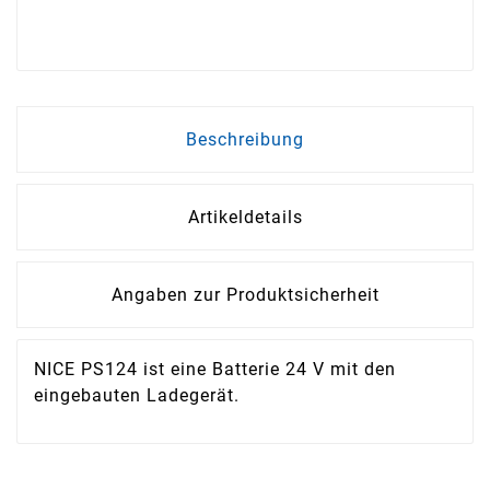
Beschreibung
Artikeldetails
Angaben zur Produktsicherheit
NICE PS124 ist eine Batterie 24 V mit den
eingebauten Ladegerät.