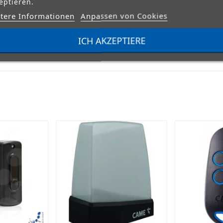
eptieren.
tere Informationen
Anpassen von Cookies
ICH AKZEPTIERE