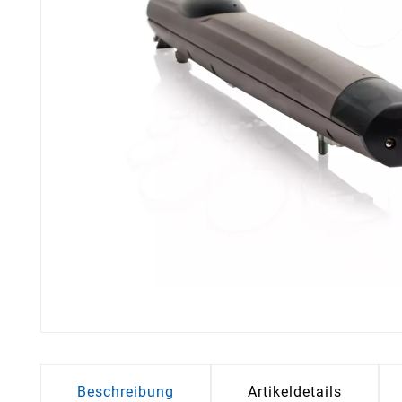
Beschreibung
Artikeldetails