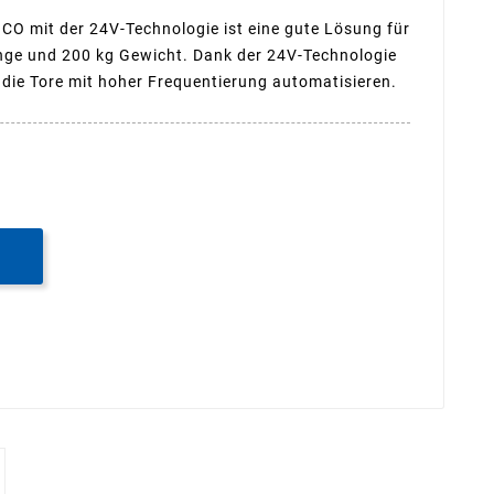
O mit der 24V-Technologie ist eine gute Lösung für
länge und 200 kg Gewicht. Dank der 24V-Technologie
die Tore mit hoher Frequentierung automatisieren.
B