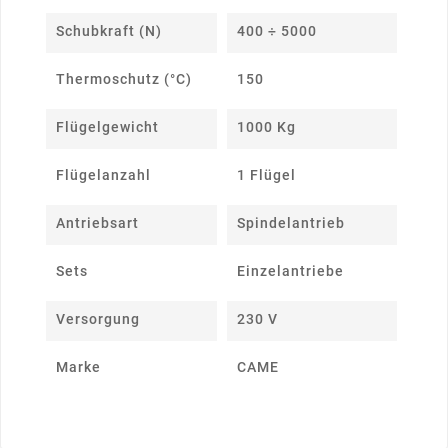
Schubkraft (N)
400 ÷ 5000
Thermoschutz (°C)
150
Flügelgewicht
1000 Kg
Flügelanzahl
1 Flügel
Antriebsart
Spindelantrieb
Sets
Einzelantriebe
Versorgung
230 V
Marke
CAME