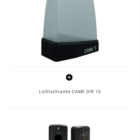
Lichtschranke CAME DIR 10