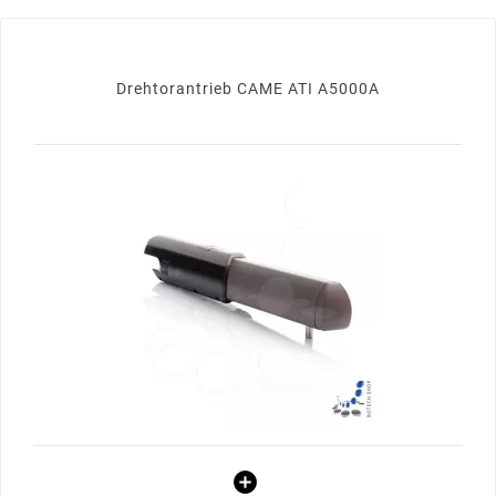
Drehtorantrieb CAME ATI A5000A