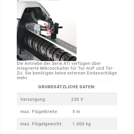
Die Antriebe der Serie ATI verfügen über
integrierte Mikroschalter für Tor-AUF und Tor-
ZU. Sie benötigen keine externen Endanschläge
mehr.
GRUNDSÄTZLICHE DATEN:
Versorgung:
230 V
max. Flügelbreite:
5 m
max. Flügelgewicht:
1.000 kg