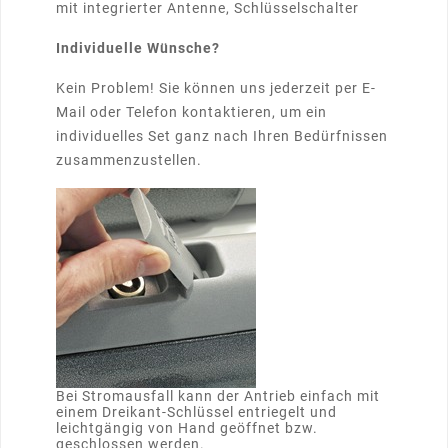
mit integrierter Antenne, Schlüsselschalter
Individuelle Wünsche?
Kein Problem! Sie können uns jederzeit per E-
Mail oder Telefon kontaktieren, um ein
individuelles Set ganz nach Ihren Bedürfnissen
zusammenzustellen.
Bei Stromausfall kann der Antrieb einfach mit
einem Dreikant-Schlüssel entriegelt und
leichtgängig von Hand geöffnet bzw.
geschlossen werden.