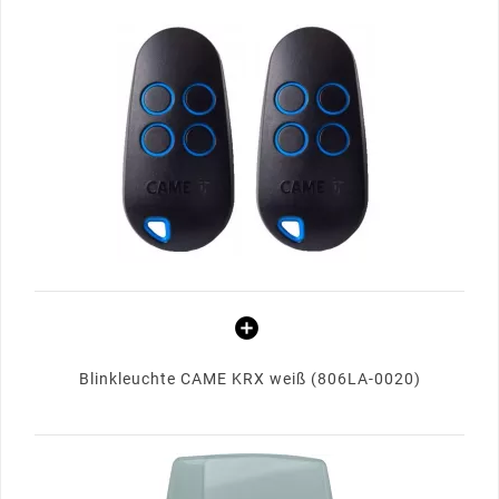
Blinkleuchte CAME KRX weiß (806LA-0020)