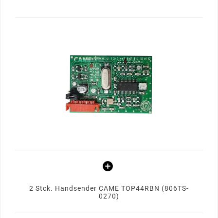
2 Stck. Handsender CAME TOP44RBN (806TS-
0270)