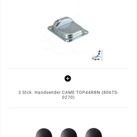
3 Stck. Handsender CAME TOP44RBN (806TS-
0270)