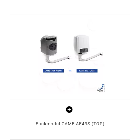
Funkmodul CAME AF43S (TOP)