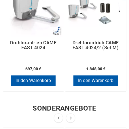
Drehtorantrieb CAME
Drehtorantrieb CAME
FAST 4024
FAST 4024/2 (Set M)
697,00 €
1.848,00 €
In den Warenkorb
In den Warenkorb
SONDERANGEBOTE

