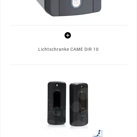
Lichtschranke CAME DIR 10