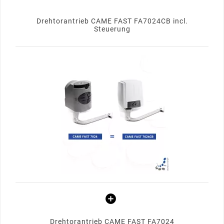
Drehtorantrieb CAME FAST FA7024CB incl.
Steuerung
Drehtorantrieb CAME FAST FA7024