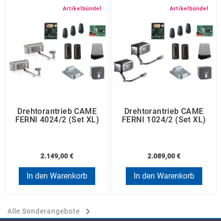
Artikelbündel
Artikelbündel
Drehtorantrieb CAME
Drehtorantrieb CAME
FERNI 4024/2 (Set XL)
FERNI 1024/2 (Set XL)
2.149,00 €
2.089,00 €
In den Warenkorb
In den Warenkorb

Alle Sonderangebote