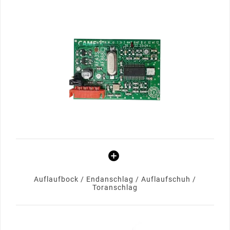
Auflaufbock / Endanschlag / Auflaufschuh /
Toranschlag