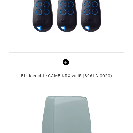
Blinkleuchte CAME KRX weiß (806LA-0020)