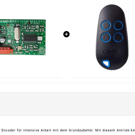
Encoder für intensive Arbeit mit dem Grundzubehör. Mit diesem Antrieb kön