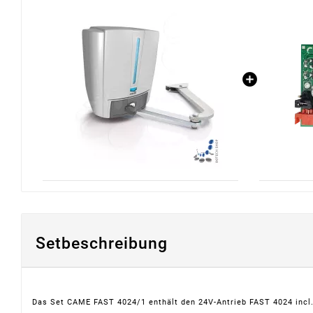
Setbeschreibung
Das Set CAME FAST 4024/1 enthält den 24V-Antrieb FAST 4024 incl. 