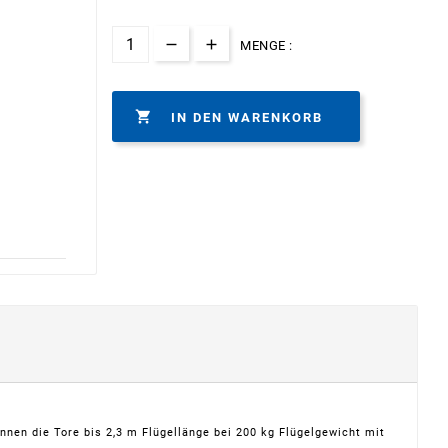
MENGE :

IN DEN WARENKORB
nen die Tore bis 2,3 m Flügellänge bei 200 kg Flügelgewicht mit