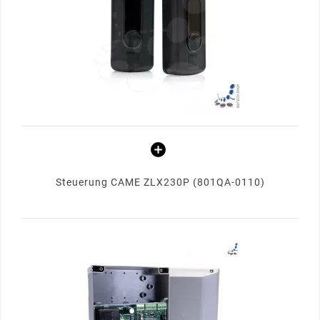
Steuerung CAME ZLX230P (801QA-0110)