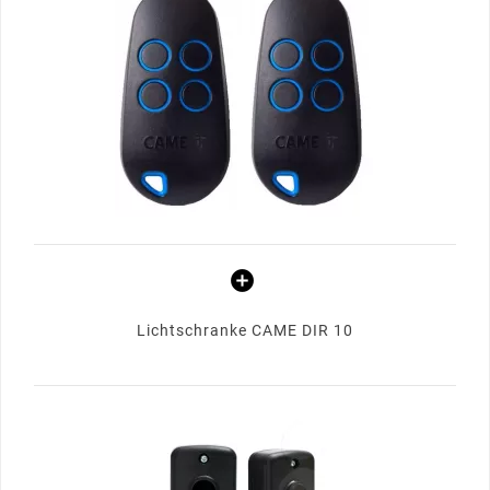
Lichtschranke CAME DIR 10