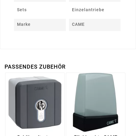
Sets
Einzelantriebe
Marke
CAME
PASSENDES ZUBEHÖR