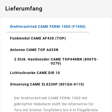
Lieferumfang
Drehtorantrieb CAME FERNI 1000 (F1000)
Funkmodul CAME AF43S (TOP)
Antenne CAME TOP A433N
2 Stck. Handsender CAME TOP44RBN (806TS-
0270)
Lichtschranke CAME DIR 10
Steuerung CAME ZLX230P (801QA-0110)
Der Drehtorantrieb CAME FERNI 1000 mit
gekröpfter Hebelarm stellt die Alternative für
Tore mit breiten Torpfeilern bis 4 m Flügelbreite