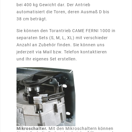
bei 400 kg Gewicht dar. Der Antrieb
automatisiert die Toren, deren Ausmaß D bis
38 cm beträgt.
Sie können den Torantrieb CAME FERNI 1000 in
separaten Sets (S, M, L, XL) mit verschieder
Anzahl an Zubehör finden. Sie können uns
jederzeit via Mail bzw. Telefon kontaktieren
und Ihr eigenes Set erstellen.
Mikroschalter.
Mit den Mikroschaltern können