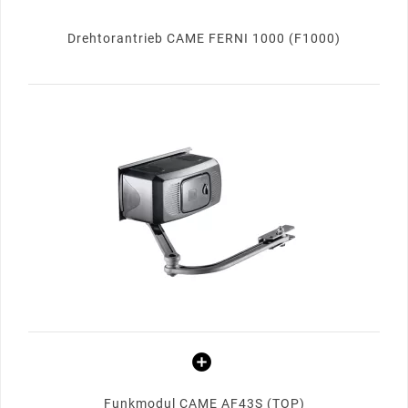
Drehtorantrieb CAME FERNI 1000 (F1000)
Funkmodul CAME AF43S (TOP)