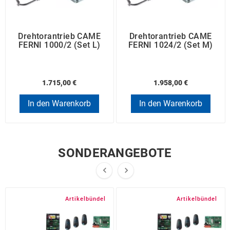
Drehtorantrieb CAME
Drehtorantrieb CAME
FERNI 1000/2 (Set L)
FERNI 1024/2 (Set M)
1.715,00 €
1.958,00 €
In den Warenkorb
In den Warenkorb
SONDERANGEBOTE


Artikelbündel
Artikelbündel