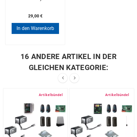
29,00 €
In den Warenkorb
16 ANDERE ARTIKEL IN DER
GLEICHEN KATEGORIE:


Artikelbündel
Artikelbündel