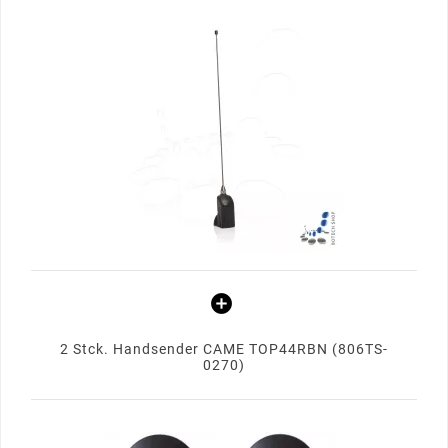
2 Stck. Handsender CAME TOP44RBN (806TS-
0270)