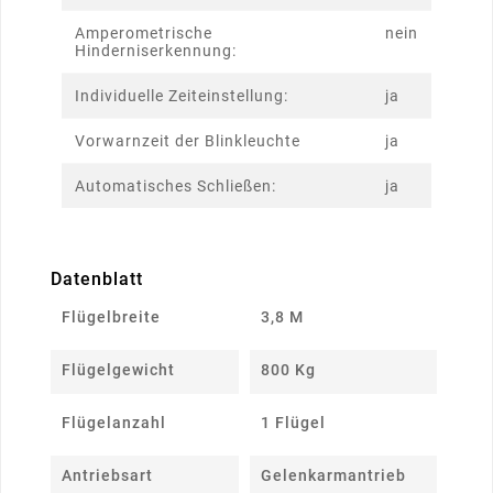
Amperometrische
nein
Hinderniserkennung:
Individuelle Zeiteinstellung:
ja
Vorwarnzeit der Blinkleuchte
ja
Automatisches Schließen:
ja
Datenblatt
Flügelbreite
3,8 M
Flügelgewicht
800 Kg
Flügelanzahl
1 Flügel
Antriebsart
Gelenkarmantrieb