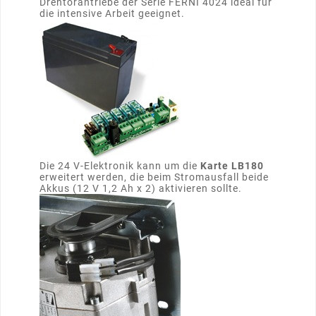
Drehtorantriebe der Serie FERNI 4024 ideal für
die intensive Arbeit geeignet.
Die 24 V-Elektronik kann um die
Karte LB180
erweitert werden, die beim Stromausfall beide
Akkus (12 V 1,2 Ah x 2) aktivieren sollte.