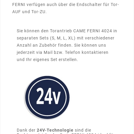
FERNI verfügen auch über die Endschalter für Tor-
AUF und Tor-ZU.
Sie können den Torantrieb CAME FERNI 4024 in
separaten Sets (S, M, L, XL) mit verschiedener
Anzahl an Zubehör finden. Sie können uns
jederzeit via Mail bzw. Telefon kontaktieren
und Ihr eigenes Set erstellen.
Dank der
24V-Technologie
sind die