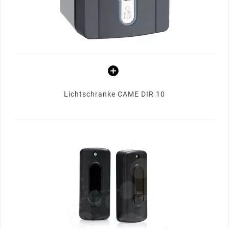
Lichtschranke CAME DIR 10