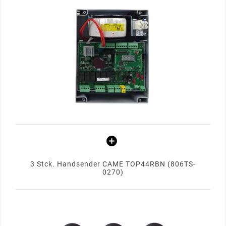
3 Stck. Handsender CAME TOP44RBN (806TS-
0270)