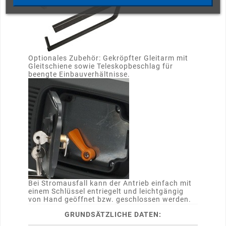
Optionales Zubehör: Gekröpfter Gleitarm mit
Gleitschiene sowie Teleskopbeschlag für
beengte Einbauverhältnisse.
Bei Stromausfall kann der Antrieb einfach mit
einem Schlüssel entriegelt und leichtgängig
von Hand geöffnet bzw. geschlossen werden.
GRUNDSÄTZLICHE DATEN: