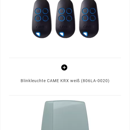
Blinkleuchte CAME KRX weiß (806LA-0020)