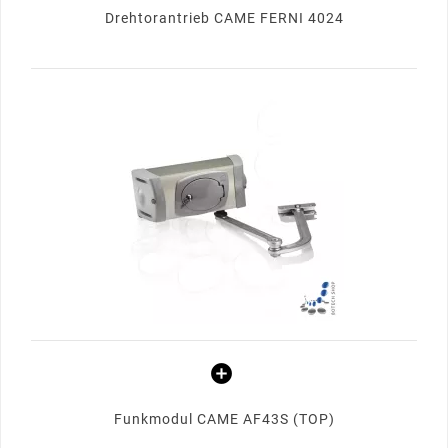
Drehtorantrieb CAME FERNI 4024
Funkmodul CAME AF43S (TOP)