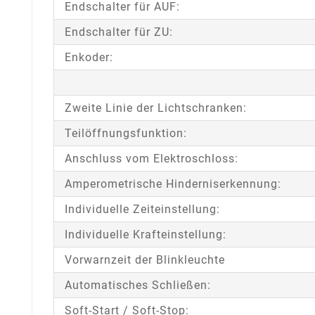
Endschalter für AUF:
Endschalter für ZU:
Enkoder:
Zweite Linie der Lichtschranken:
Teilöffnungsfunktion:
Anschluss vom Elektroschloss:
Amperometrische Hinderniserkennung:
Individuelle Zeiteinstellung:
Individuelle Krafteinstellung:
Vorwarnzeit der Blinkleuchte
Automatisches Schließen:
Soft-Start / Soft-Stop: