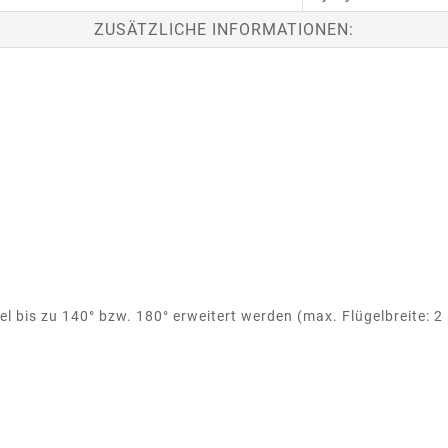
ZUSÄTZLICHE INFORMATIONEN:
 bis zu 140° bzw. 180° erweitert werden (max. Flügelbreite: 2