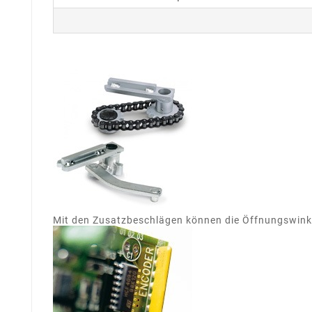
Mit den Zusatzbeschlägen können die Öffnungswinkel