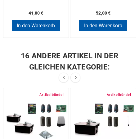
41,00 €
52,00 €
In den Warenkorb
In den Warenkorb
16 ANDERE ARTIKEL IN DER
GLEICHEN KATEGORIE:


Artikelbündel
Artikelbündel