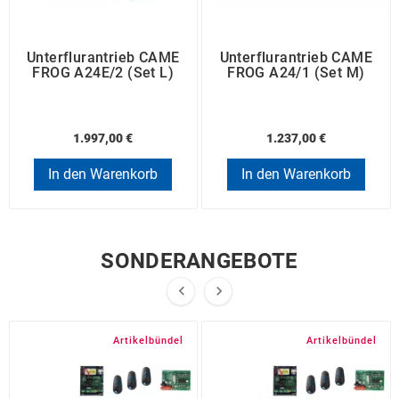
Unterflurantrieb CAME
Unterflurantrieb CAME
FROG A24E/2 (Set L)
FROG A24/1 (Set M)
1.997,00 €
1.237,00 €
In den Warenkorb
In den Warenkorb
SONDERANGEBOTE


Artikelbündel
Artikelbündel