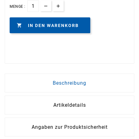
MENGE :

IN DEN WARENKORB
Beschreibung
Artikeldetails
Angaben zur Produktsicherheit