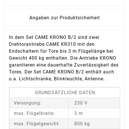
Angaben zur Produktsicherheit
In dem Set CAME KRONO B/2 sind zwei
Drehtorantriebe CAME KR310 mit den
Endschaltern für Tore bis 3 m Flügellänge bei
Gewicht 400 kg enthalten. Die Antriebe KRONO
garantieren eine dauerhafte Zuverlässigkeit des
Tores. Der Set CAME KRONO B/2 enthält auch
u.a. Lichtschranke, Blinkleuchte, Antenne.
GRUNDSÄTZLICHE DATEN:
Versorgung:
230 V
max. Flügelbreite:
3 m
max. Flügelgewicht:
800 kg