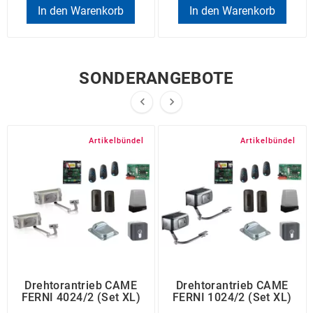
In den Warenkorb
In den Warenkorb
SONDERANGEBOTE


Artikelbündel
Artikelbündel
Drehtorantrieb CAME
Drehtorantrieb CAME
FERNI 4024/2 (Set XL)
FERNI 1024/2 (Set XL)