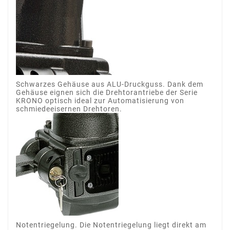
Schwarzes Gehäuse aus ALU-Druckguss. Dank dem
Gehäuse eignen sich die Drehtorantriebe der Serie
KRONO optisch ideal zur Automatisierung von
schmiedeeisernen Drehtoren.
Notentriegelung. Die Notentriegelung liegt direkt am