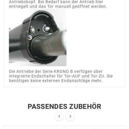
Antriebskopf. Bei Bedarf kann der Antrieb hier
entriegelt und das Tor manuell geöffnet werden.
Die Antriebe der Serie KRONO B verfügen über
integrierte Endschalter für Tor-AUF und Tor-ZU. Sie
benötigen keine externen Endanschläge mehr.
PASSENDES ZUBEHÖR

