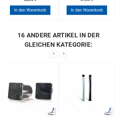
In den Warenkorb
In den Warenkorb
16 ANDERE ARTIKEL IN DER
GLEICHEN KATEGORIE:

