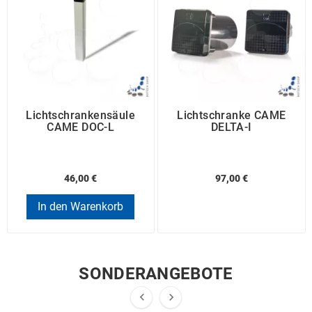
Lichtschrankensäule
Lichtschranke CAME
CAME DOC-L
DELTA-I
46,00 €
97,00 €
In den Warenkorb
SONDERANGEBOTE

