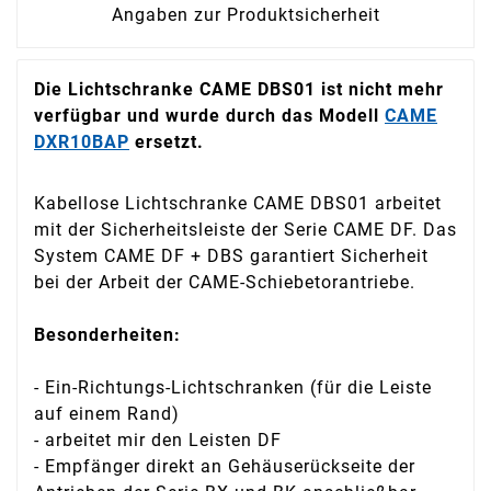
Angaben zur Produktsicherheit
Die Lichtschranke CAME DBS01 ist nicht mehr
verfügbar und wurde durch das Modell
CAME
DXR10BAP
ersetzt.
Kabellose Lichtschranke CAME DBS01 arbeitet
mit der Sicherheitsleiste der Serie CAME DF. Das
System CAME DF + DBS garantiert Sicherheit
bei der Arbeit der CAME-Schiebetorantriebe.
Besonderheiten:
- Ein-Richtungs-Lichtschranken (für die Leiste
auf einem Rand)
- arbeitet mir den Leisten DF
- Empfänger direkt an Gehäuserückseite der