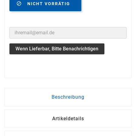

NICHT VORRÄTIG
Wenn Lieferbar, Bitte Benachrichtigen
Beschreibung
Artikeldetails