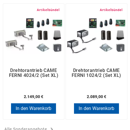
Artikelbündel
Artikelbündel
Drehtorantrieb CAME
Drehtorantrieb CAME
FERNI 4024/2 (Set XL)
FERNI 1024/2 (Set XL)
2.149,00 €
2.089,00 €
In den Warenkorb
In den Warenkorb

Alle Sonderangebote