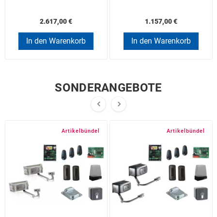
2.617,00 €
1.157,00 €
In den Warenkorb
In den Warenkorb
SONDERANGEBOTE


Artikelbündel
Artikelbündel