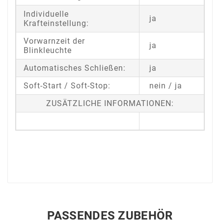
Individuelle
ja
Krafteinstellung:
Vorwarnzeit der
ja
Blinkleuchte
Automatisches Schließen:
ja
Soft-Start / Soft-Stop:
nein / ja
ZUSÄTZLICHE INFORMATIONEN:
PASSENDES ZUBEHÖR