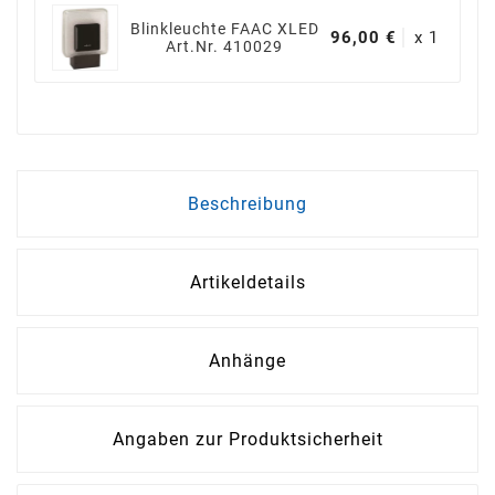
Blinkleuchte FAAC XLED
96,00 €
x 1
Art.Nr. 410029
Beschreibung
Artikeldetails
Anhänge
Angaben zur Produktsicherheit