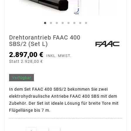
Drehtorantrieb FAAC 400
SBS/2 (Set L)
2.897,00 €
INKL. MWST.
Statt 2.928,00 €
Verfügbar
In dem Set FAAC 400 SBS/2 bekommen Sie zwei
elektrohydraulische Antriebe FAAC 400 SBS mit dem
Zubehör. Der Set ist ideale Lösung für breite Tore mit
Flügellänge bis 7 m.