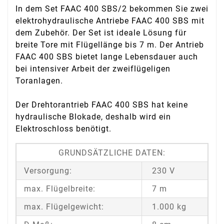
In dem Set FAAC 400 SBS/2 bekommen Sie zwei
elektrohydraulische Antriebe FAAC 400 SBS mit
dem Zubehör. Der Set ist ideale Lösung für
breite Tore mit Flügellänge bis 7 m. Der Antrieb
FAAC 400 SBS bietet lange Lebensdauer auch
bei intensiver Arbeit der zweiflügeligen
Toranlagen.
Der Drehtorantrieb FAAC 400 SBS hat keine
hydraulische Blokade, deshalb wird ein
Elektroschloss benötigt.
GRUNDSÄTZLICHE DATEN:
Versorgung:
230 V
max. Flügelbreite:
7 m
max. Flügelgewicht:
1.000 kg